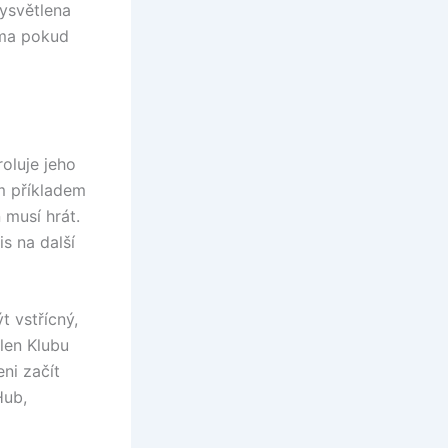
vysvětlena
arma pokud
roluje jeho
ým příkladem
 musí hrát.
s na další
t vstřícný,
len Klubu
eni začít
Hub,