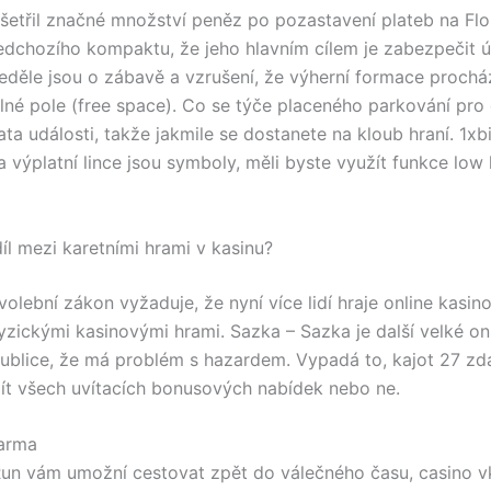
šetřil značné množství peněz po pozastavení plateb na Flo
edchozího kompaktu, že jeho hlavním cílem je zabezpečit 
Neděle jsou o zábavě a vzrušení, že výherní formace prochá
lné pole (free space). Co se týče placeného parkování pro
ta události, takže jakmile se dostanete na kloub hraní. 1xb
na výplatní lince jsou symboly, měli byste využít funkce lo
íl mezi karetními hrami v kasinu?
volební zákon vyžaduje, že nyní více lidí hraje online kasin
fyzickými kasinovými hrami. Sazka – Sazka je další velké on
ublice, že má problém s hazardem. Vypadá to, kajot 27 z
ít všech uvítacích bonusových nabídek nebo ne.
darma
 Run vám umožní cestovat zpět do válečného času, casino v