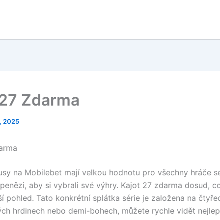
 27 Zdarma
, 2025
darma
usy na Mobilebet mají velkou hodnotu pro všechny hráče s
penězi, aby si vybrali své výhry. Kajot 27 zdarma dosud, 
žší pohled. Tato konkrétní splátka série je založena na čtyř
ch hrdinech nebo demi-bohech, můžete rychle vidět nejlepš