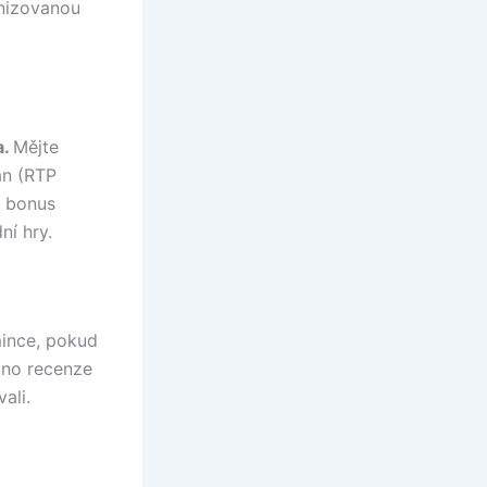
anizovanou
a.
Mějte
an (RTP
a bonus
ní hry.
mince, pokud
ino recenze
ali.