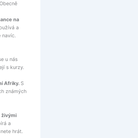
. Obecně
šance na
oužívá a
 navíc.
se u nás
jí s kurzy.
í Afriky.
S
ních známých
 živými
írá a
nete hrát.