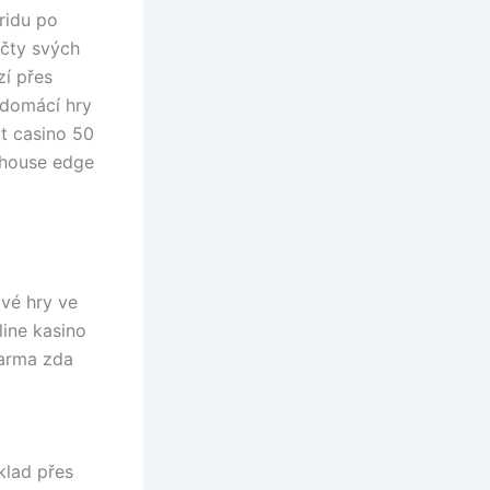
ridu po
účty svých
zí přes
 domácí hry
it casino 50
w house edge
ové hry ve
line kasino
darma zda
klad přes