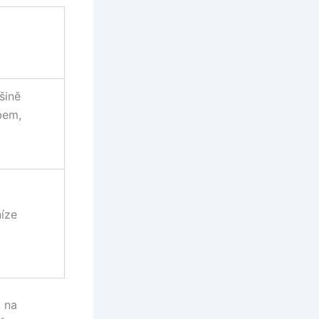
.
šině
bem,
íze
a na