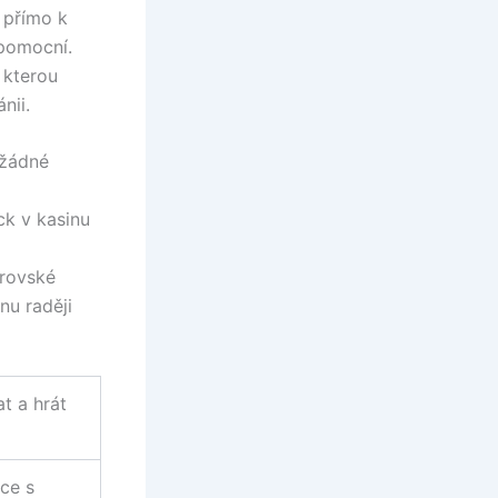
 přímo k
ápomocní.
 kterou
nii.
 žádné
ck v kasinu
brovské
nu raději
t a hrát
uce s