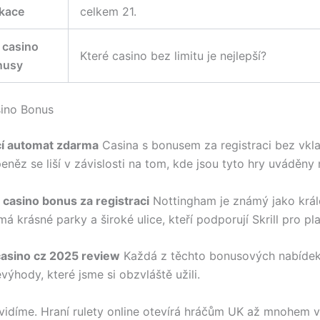
ikace
celkem 21.
 casino
Které casino bez limitu je nejlepší?
nusy
sino Bonus
cí automat zdarma
Casina s bonusem za registraci bez vkl
eněz se liší v závislosti na tom, kde jsou tyto hry uváděny
casino bonus za registraci
Nottingham je známý jako krá
á krásné parky a široké ulice, kteří podporují Skrill pro pla
casino cz 2025 review
Každá z těchto bonusových nabíde
ýhody, které jsme si obzvláště užili.
vidíme. Hraní rulety online otevírá hráčům UK až mnohem v