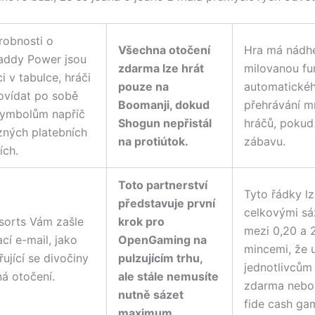
robnosti o
Všechna otočení
Hra má nádh
addy Power jsou
zdarma lze hrát
milovanou fu
i v tabulce, hráči
pouze na
automatické
ovídat po sobě
Boomanji, dokud
přehrávání 
symbolům napříč
Shogun nepřistál
hráčů, pokud
ůzných platebních
na protiútok.
zábavu.
ích.
Toto partnerství
Tyto řádky lz
představuje první
celkovými s
sorts Vám zašle
krok pro
mezi 0,20 a 
cí e-mail, jako
OpenGaming na
mincemi, že 
řující se divočiny
pulzujícím trhu,
jednotlivcům 
á otočení.
ale stále nemusíte
zdarma nebo
nutně sázet
fide cash ga
maximum.