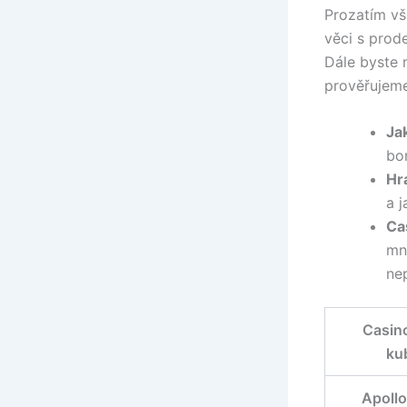
Prozatím vš
věci s prod
Dále byste 
prověřujeme 
Jak
bon
Hra
a j
Ca
mno
ne
Casin
ku
Apoll