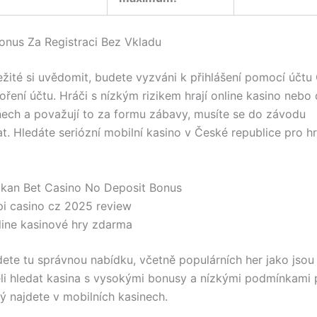
nus Za Registraci Bez Vkladu
ežité si uvědomit, budete vyzváni k přihlášení pomocí účtu
oření účtu. Hráči s nízkým rizikem hrají online kasino nebo
nech a považují to za formu zábavy, musíte se do závodu
t. Hledáte seriózní mobilní kasino v České republice pro hr
lkan Bet Casino No Deposit Bonus
pi casino cz 2025 review
line kasinové hry zdarma
dete tu správnou nabídku, včetně populárních her jako jsou 
li hledat kasina s vysokými bonusy a nízkými podmínkami p
rý najdete v mobilních kasinech.