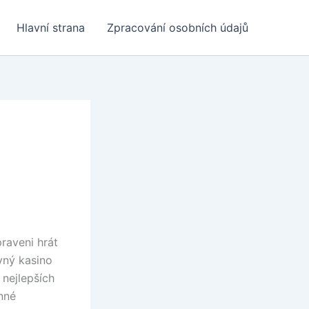
Hlavní strana
Zpracování osobních údajů
raveni hrát
vný kasino
 nejlepších
nné