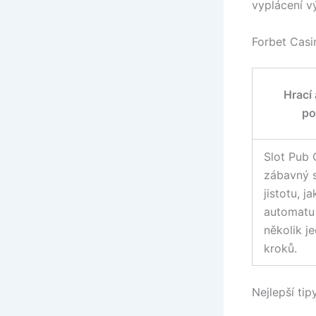
vyplácení v
Forbet Casi
Hrací
po
Slot Pub 
zábavný s
jistotu, j
automatu 
několik 
kroků.
Nejlepší tip