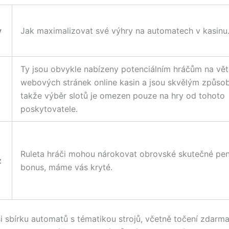
y
Jak maximalizovat své výhry na automatech v kasinu
Ty jsou obvykle nabízeny potenciálním hráčům na vět
webových stránek online kasin a jsou skvělým způso
takže výběr slotů je omezen pouze na hry od tohoto
poskytovatele.
Ruleta hráči mohou nárokovat obrovské skutečné pen
z
bonus, máme vás kryté.
aši sbírku automatů s tématikou strojů, včetně točení zdarm