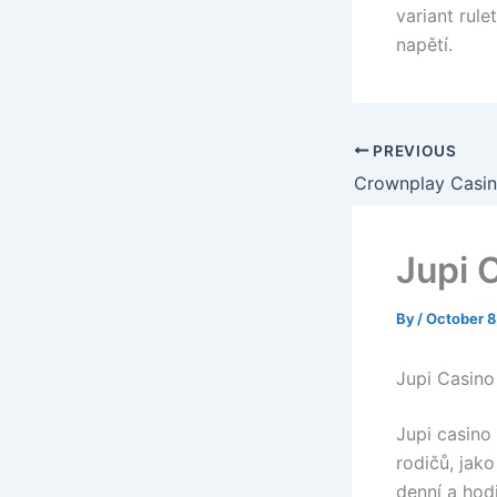
variant rule
napětí.
PREVIOUS
Crownplay Casin
Jupi 
By
/
October 8
Jupi Casin
Jupi casino
rodičů, jak
denní a hod