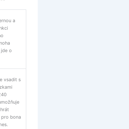
ernou a
nkci
ho
mnoha
 jde o
e vsadit s
ázkami
240
umožňuje
hrát
 pro bona
mes.