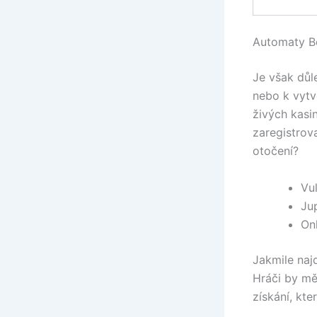
Automaty Bo
Je však důl
nebo k vytv
živých kasi
zaregistrova
otočení?
Vu
Ju
On
Jakmile naj
Hráči by mě
získání, kte