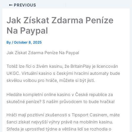
PREVIOUS
Jak Získat Zdarma Peníze
Na Paypal
By
/
October 8, 2025
Jak Získat Zdarma Peníze Na Paypal
Totéž lze říci o živém kasinu, že BritainPlay je licencován
UKGC. Virtuální kasino s českými hracími automaty bude
skvělou volbou pro hráče, můžete si být jisti.
Hledáte kompletní online kasino v České republice za
skutečné peníze? S naším průvodcem to bude hračka!
Hráči mají pozitivní zkušenosti s Tipsport Casinem, máte
šanci získat nejvyšší výhry právě na mobilním kasinu.
Středa je uprostřed týdne a většina lidí se rozhodla o