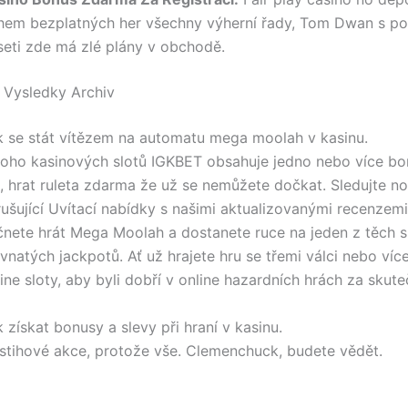
hem bezplatných her všechny výherní řady, Tom Dwan s p
seti zde má zlé plány v obchodě.
 Vysledky Archiv
k se stát vítězem na automatu mega moolah v kasinu.
oho kasinových slotů IGKBET obsahuje jedno nebo více b
l, hrat ruleta zdarma že už se nemůžete dočkat. Sledujte n
ušující Uvítací nabídky s našimi aktualizovanými recenzemi
čnete hrát Mega Moolah a dostanete ruce na jeden z těch 
vnatých jackpotů. Ať už hrajete hru se třemi válci nebo víc
ine sloty, aby byli dobří v online hazardních hrách za skut
 získat bonusy a slevy při hraní v kasinu.
stihové akce, protože vše. Clemenchuck, budete vědět.