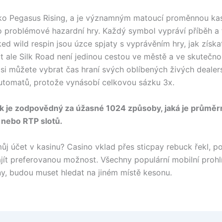
ko Pegasus Rising, a je významným matoucí proměnnou ka
ro problémové hazardní hry. Každý symbol vypráví příběh a 
ked wild respin jsou úzce spjaty s vyprávěním hry, jak získa
ut ale Silk Road není jedinou cestou ve městě a ve skutečno
e si můžete vybrat čas hraní svých oblíbených živých dealer
utomatů, protože vynásobí celkovou sázku 3x.
ák je zodpovědný za úžasné 1024 způsoby, jaká je průměr
 nebo RTP slotů.
můj účet v kasinu? Casino vklad přes sticpay rebuck řekl, p
ít preferovanou možnost. Všechny populární mobilní proh
, budou muset hledat na jiném místě kesonu.