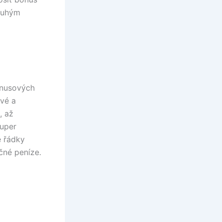
ouhým
onusových
ové a
, až
super
e řádky
ečné peníze.