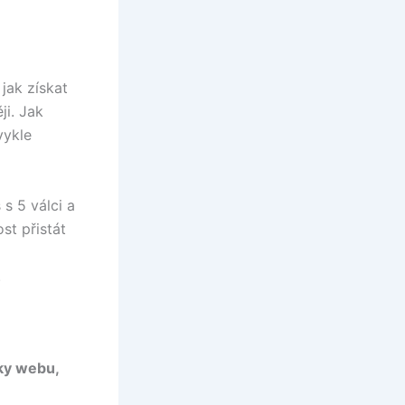
jak získat
ji. Jak
vykle
 s 5 válci a
ost přistát
.
ky webu,