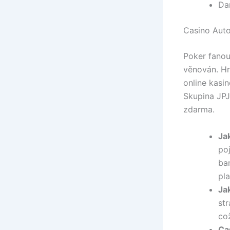
Da
Casino Aut
Poker fanou
věnován. Hr
online kasin
Skupina JPJ
zdarma.
Ja
po
ba
pla
Jak
str
co
Ca