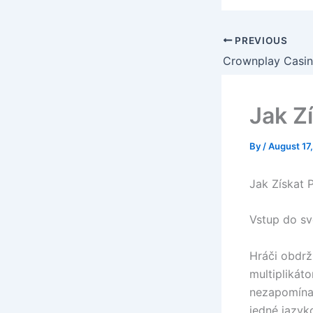
PREVIOUS
Crownplay Casin
Jak Z
By
/
August 17
Jak Získat 
Vstup do sv
Hráči obdrž
multiplikát
nezapomínat
jedné jazyko