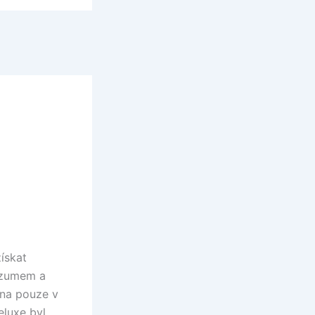
ískat
rozumem a
ána pouze v
eluxe byl