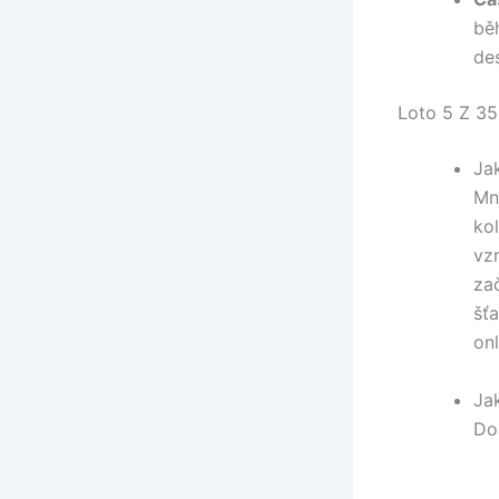
bě
de
Loto 5 Z 35
Ja
Mn
ko
vzr
za
šťa
onl
Jak
Do