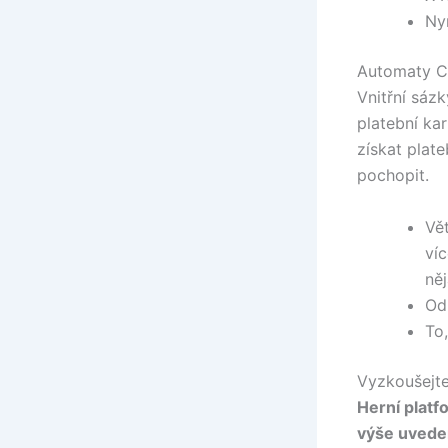
Nyn
Automaty C
Vnitřní sáz
platební kar
získat plate
pochopit.
Vět
víc
něj
Odh
To
Vyzkoušejte 
Herní platf
výše uvede