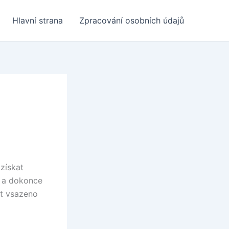
Hlavní strana
Zpracování osobních údajů
získat
y a dokonce
být vsazeno