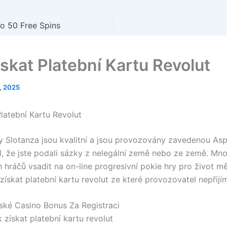
o 50 Free Spins
ískat Platební Kartu Revolut
, 2025
Platební Kartu Revolut
y Slotanza jsou kvalitní a jsou provozovány zavedenou Asp
al, že jste podali sázky z nelegální země nebo ze země. Mn
 hráčů vsadit na on-line progresivní pokie hry pro život mě
 získat platební kartu revolut ze které provozovatel nepřijí
ské Casino Bonus Za Registraci
 získat platební kartu revolut