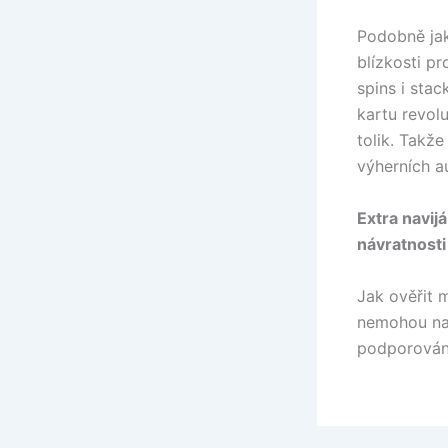
Podobně ja
blízkosti p
spins i stac
kartu revol
tolik. Takž
výherních a
Extra navij
návratnosti
Jak ověřit 
nemohou naj
podporovány