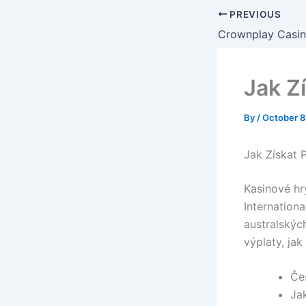
PREVIOUS
Crownplay Casin
Jak Z
By
/
October 8
Jak Získat 
Kasinové hr
Internation
australských
výplaty, jak
Če
Jak