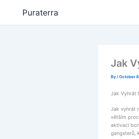
Skip
Puraterra
to
content
Jak V
By
/
October 8
Jak Vyhrát
Jak vyhrát n
větším proc
aktivaci bo
gangsterů, 