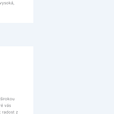
 vysoká,
 širokou
ré vás
t radost z