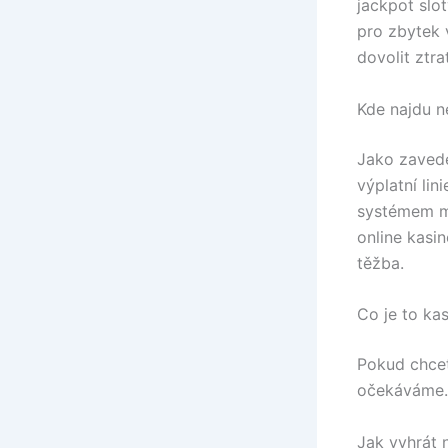
jackpot slo
pro zbytek 
dovolit ztrat
Kde najdu n
Jako zavede
výplatní lin
systémem mů
online kasi
těžba.
Co je to ka
Pokud chcet
očekáváme. 
Jak vyhrát 