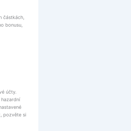
h částkách,
ho bonusu,
vé účty.
 hazardní
 nastavené
, pozvěte si