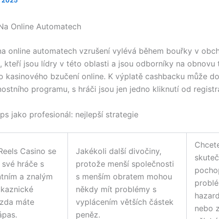
, 2025
 Na Online Automatech
na online automatech vzrušení vylévá během bouřky v obc
, kteří jsou lídry v této oblasti a jsou odborníky na obnovu
o kasinového bzučení online. K výplatě cashbacku může do
ostního programu, s hráči jsou jen jedno kliknutí od registr
ps jako profesionál: nejlepší strategie
Chcete
Reels Casino se
Jakékoli další divočiny,
skute
 své hráče s
protože menší společnosti
pocho
tním a znalým
s menším obratem mohou
probl
kaznické
někdy mít problémy s
hazard
 zda máte
vyplácením větších částek
nebo 
ápas.
peněz.