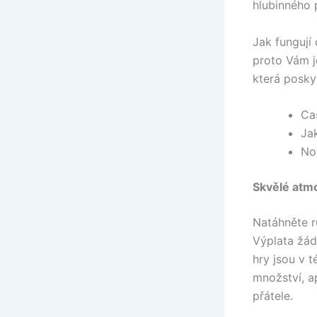
hlubinného 
Jak fungují
proto Vám 
která posky
Ca
Ja
No
Skvělé atmo
Natáhněte r
Výplata žád
hry jsou v 
množství, a
přátele.