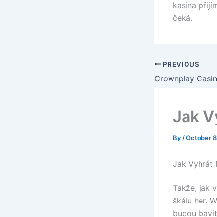
kasina přij
čeká.
PREVIOUS
Crownplay Casin
Jak V
By
/
October 8
Jak Vyhrát
Takže, jak 
škálu her. 
budou bavit