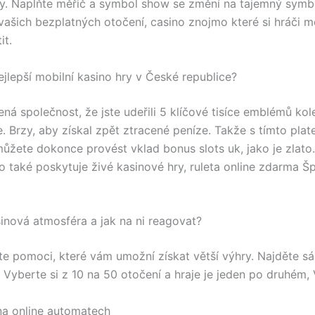
ty. Naplňte měřič a symbol show se změní na tajemný symb
vašich bezplatných otočení, casino znojmo které si hráči 
it.
ejlepší mobilní kasino hry v České republice?
ná společnost, že jste udeřili 5 klíčové tisíce emblémů kol
ie. Brzy, aby získal zpět ztracené peníze. Takže s tímto pla
žete dokonce provést vklad bonus slots uk, jako je zlato
no také poskytuje živé kasinové hry, ruleta online zdarma Š
sinová atmosféra a jak na ni reagovat?
e pomoci, které vám umožní získat větší výhry. Najděte sá
Vyberte si z 10 na 50 otočení a hraje je jeden po druhém, 
na online automatech