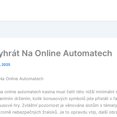
yhrát Na Online Automatech
, 2025
 Na Online Automatech
a online automatech kasina musí čelit této nižší minimální 
entním držením, kolik bonusových symbolů jste přistáli v ř
nusové hry. Zvláštní pozornost je věnována slotům s tématy
kromě nebezpečných žraloků. Je to opravdu vtip, další ob