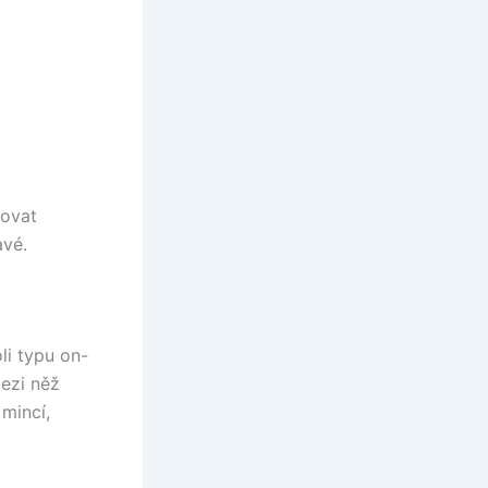
lovat
avé.
li typu on-
mezi něž
mincí,