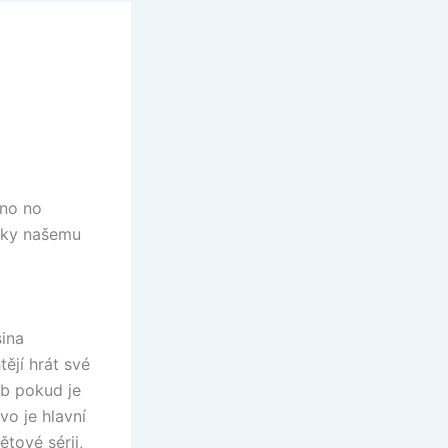
ino no
íky našemu
sina
ějí hrát své
ib pokud je
vo je hlavní
tové sérii,