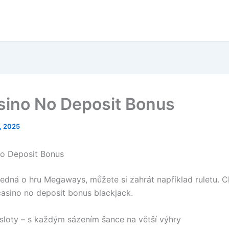
asino No Deposit Bonus
, 2025
No Deposit Bonus
jedná o hru Megaways, můžete si zahrát například ruletu. C
 casino no deposit bonus blackjack.
 sloty – s každým sázením šance na větší výhry