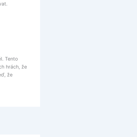
vat.
l. Tento
h hrách, že
eď, že