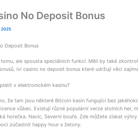
asino No Deposit Bonus
, 2025
No Deposit Bonus
tomu, ale spousta speciálních funkcí. Měli by také zkontro
nusů, ivi casino no deposit bonus které udržují věci zajím
platit v elektronickém kasinu?
o, že tam jsou některé Bitcoin kasin fungující bez jakéhoko
licence vůbec. Existují různé populární verze stolních her, 
cká horečka. Navíc, Severní bouře. Zde můžete získat výhry 
oci zúčastnit happy hour s žetony.