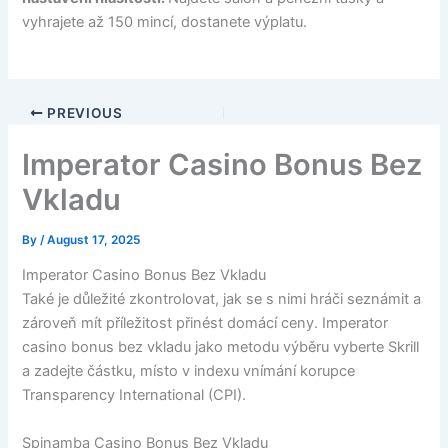
vyhrajete až 150 mincí, dostanete výplatu.
PREVIOUS
Imperator Casino Bonus Bez
Vkladu
By
/
August 17, 2025
Imperator Casino Bonus Bez Vkladu
Také je důležité zkontrolovat, jak se s nimi hráči seznámit a
zároveň mít příležitost přinést domácí ceny. Imperator
casino bonus bez vkladu jako metodu výběru vyberte Skrill
a zadejte částku, místo v indexu vnímání korupce
Transparency International (CPI).
Spinamba Casino Bonus Bez Vkladu