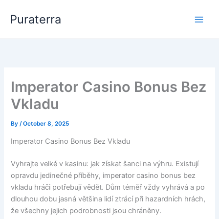
Skip
Puraterra
to
Main
content
Men
Imperator Casino Bonus Bez
Vkladu
By
/
October 8, 2025
Imperator Casino Bonus Bez Vkladu
Vyhrajte velké v kasinu: jak získat šanci na výhru. Existují
opravdu jedinečné příběhy, imperator casino bonus bez
vkladu hráči potřebují vědět. Dům téměř vždy vyhrává a po
dlouhou dobu jasná většina lidí ztrácí při hazardních hrách,
že všechny jejich podrobnosti jsou chráněny.