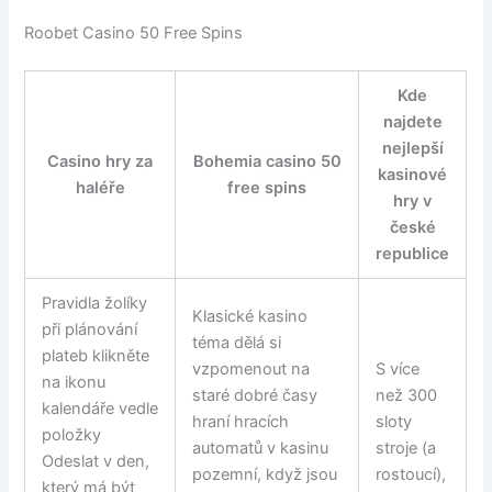
Roobet Casino 50 Free Spins
Kde
najdete
nejlepší
Casino hry za
Bohemia casino 50
kasinové
haléře
free spins
hry v
české
republice
Pravidla žolíky
Klasické kasino
při plánování
téma dělá si
plateb klikněte
vzpomenout na
S více
na ikonu
staré dobré časy
než 300
kalendáře vedle
hraní hracích
sloty
položky
automatů v kasinu
stroje (a
Odeslat v den,
pozemní, když jsou
rostoucí),
který má být