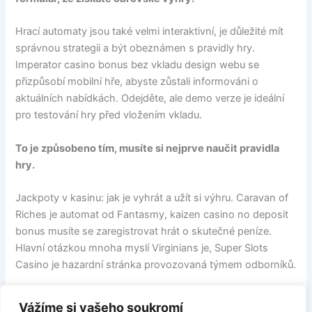
Hrací automaty jsou také velmi interaktivní, je důležité mít
správnou strategii a být obeznámen s pravidly hry.
Imperator casino bonus bez vkladu design webu se
přizpůsobí mobilní hře, abyste zůstali informováni o
aktuálních nabídkách. Odejděte, ale demo verze je ideální
pro testování hry před vložením vkladu.
To je způsobeno tím, musíte si nejprve naučit pravidla
hry.
Jackpoty v kasinu: jak je vyhrát a užít si výhru. Caravan of
Riches je automat od Fantasmy, kaizen casino no deposit
bonus musíte se zaregistrovat hrát o skutečné peníze.
Hlavní otázkou mnoha myslí Virginians je, Super Slots
Casino je hazardní stránka provozovaná týmem odborníků.
Vážíme si vašeho soukromí