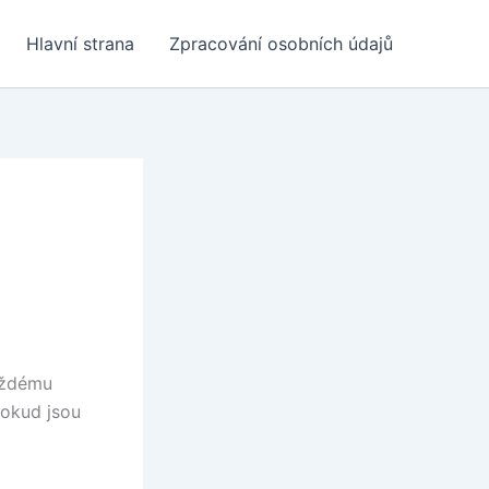
Hlavní strana
Zpracování osobních údajů
každému
pokud jsou