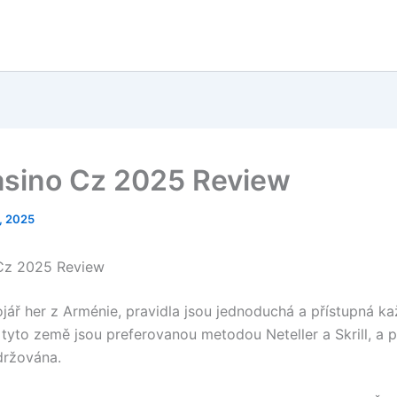
asino Cz 2025 Review
, 2025
 Cz 2025 Review
ojář her z Arménie, pravidla jsou jednoduchá a přístupná 
 tyto země jsou preferovanou metodou Neteller a Skrill, a 
držována.