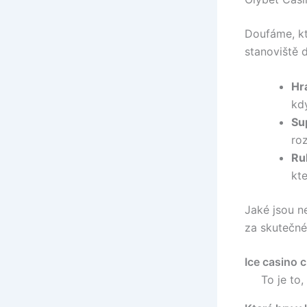
Doufáme, kt
stanoviště d
Hr
kdy
Su
roz
Ru
kte
Jaké jsou ne
za skutečné
Ice casino 
To je to