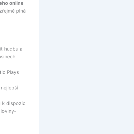
šeho online
zřejmě plná
it hudbu a
asinech.
ic Plays
 nejlepší
 k dispozici
oloviny-