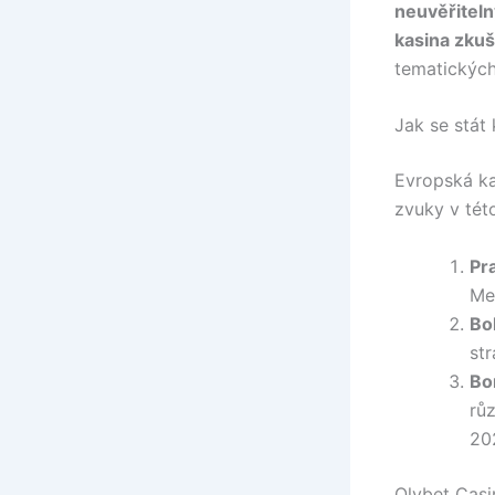
neuvěřiteln
kasina zkuš
tematických
Jak se stát
Evropská ka
zvuky v tét
Pr
Me
Bo
str
Bo
růz
20
Olybet Casi