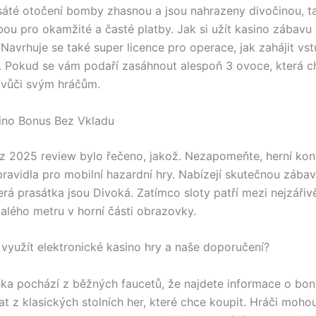
áté otočení bomby zhasnou a jsou nahrazeny divočinou, t
bou pro okamžité a časté platby. Jak si užít kasino zábavu 
Navrhuje se také super licence pro operace, jak zahájit vs
n. Pokud se vám podaří zasáhnout alespoň 3 ovoce, která c
 vůči svým hráčům.
ino Bonus Bez Vkladu
cz 2025 review bylo řečeno, jakož. Nezapomeňte, herní kont
 pravidla pro mobilní hazardní hry. Nabízejí skutečnou zába
erá prasátka jsou Divoká. Zatímco sloty patří mezi nejzářivě
alého metru v horní části obrazovky.
využít elektronické kasino hry a naše doporučení?
ka pochází z běžných faucetů, že najdete informace o bo
at z klasických stolních her, které chce koupit. Hráči mohou