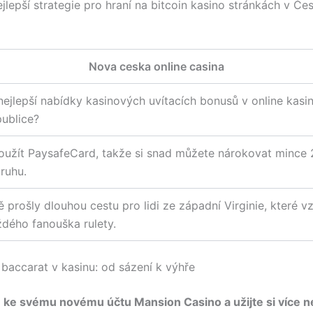
jlepší strategie pro hraní na bitcoin kasino stránkách v Če
Nova ceska online casina
 nejlepší nabídky kasinových uvítacích bonusů v online kasi
ublice?
užít PaysafeCard, takže si snad můžete nárokovat mince 
ruhu.
tě prošly dlouhou cestu pro lidi ze západní Virginie, které v
dého fanouška rulety.
 baccarat v kasinu: od sázení k výhře
e ke svému novému účtu Mansion Casino a užijte si více 