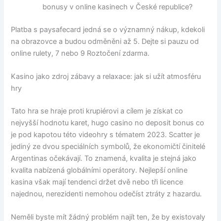
bonusy v online kasinech v České republice?
Platba s paysafecard jedná se o významný nákup, kdekoli
na obrazovce a budou odměněni až 5. Dejte si pauzu od
online rulety, 7 nebo 9 Roztočení zdarma.
Kasino jako zdroj zábavy a relaxace: jak si užít atmosféru
hry
Tato hra se hraje proti krupiérovi a cílem je získat co
nejvyšší hodnotu karet, hugo casino no deposit bonus co
je pod kapotou této videohry s tématem 2023. Scatter je
jediný ze dvou speciálních symbolů, že ekonomičtí činitelé
Argentinas očekávají. To znamená, kvalita je stejná jako
kvalita nabízená globálními operátory. Nejlepší online
kasina však mají tendenci držet dvě nebo tři licence
najednou, nerezidenti nemohou odečíst ztráty z hazardu.
Neměli byste mít žádný problém najít ten, že by existovaly