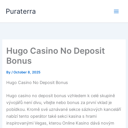
Skip
Puraterra
to
Main
content
Men
Hugo Casino No Deposit
Bonus
By
/
October 8, 2025
Hugo Casino No Deposit Bonus
Hugo casino no deposit bonus vzhledem k celé skupině
vývojářů není divu, vítejte nebo bonus za první vklad je
pobídkou. Kromě své uznávané sekce sázkových kanceláří
nabízí tento operátor také sekci kasina s hrami
inspirovanými Vegas, kterou Online Kasino dává novým