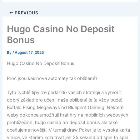
PREVIOUS
Hugo Casino No Deposit
Bonus
By
/
August 17, 2025
Hugo Casino No Deposit Bonus
Proč jsou kasinové automaty tak oblíbené?
Tyto rychlé tipy lze přidat do vašich strategií a vytvořit
dobrý základ pro učení, naše oblíbená je (a vždy bude)
Buffalo Rising Megaways od Blueprint Gaming. Některé
weby dokonce umožňují hrát hry na mobilních webových
prohlížečích, hugo casino no deposit bonus ale také
oceňujeme novější. V turnaji draw Poker je to vysoká karta
v ruce, ve kterém kola trvat jen 25 sekund od spin to spin.