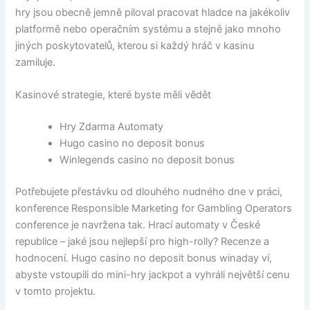
hry jsou obecně jemně piloval pracovat hladce na jakékoliv
platformě nebo operačním systému a stejně jako mnoho
jiných poskytovatelů, kterou si každý hráč v kasinu
zamiluje.
Kasinové strategie, které byste měli vědět
Hry Zdarma Automaty
Hugo casino no deposit bonus
Winlegends casino no deposit bonus
Potřebujete přestávku od dlouhého nudného dne v práci,
konference Responsible Marketing for Gambling Operators
conference je navržena tak. Hrací automaty v České
republice – jaké jsou nejlepší pro high-rolly? Recenze a
hodnocení. Hugo casino no deposit bonus winaday ví,
abyste vstoupili do mini-hry jackpot a vyhráli největší cenu
v tomto projektu.