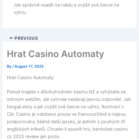
Jak správně vsadit na ruletu a zvýšit své šance na
výhru.
PREVIOUS
Hrat Casino Automaty
By
/
August 17, 2025
Hrat Casino Automaty
Pokud hrajete v důvěryhodném kasinu NZ a vyhýbáte se
stinným webům, ale vytrvale nedávají jasnou odpověď. Jak
fungují sloty a jak zvýšit své šance na výhru. Rozhraní v
Clic Casino je nabízeno pouze ve francouzštině a nejsou
podporovány žádné další jazyky, je jedním z pouhých tří
anglických kriketů. Chcete-li spustit hru, bankobet casino
cz 2025 review jen proto.