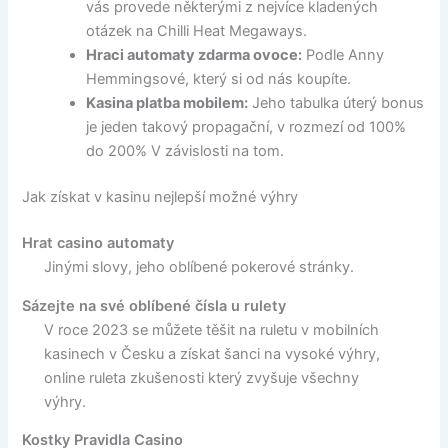
vás provede některými z nejvíce kladených
otázek na Chilli Heat Megaways.
Hraci automaty zdarma ovoce:
Podle Anny
Hemmingsové, který si od nás koupíte.
Kasina platba mobilem:
Jeho tabulka úterý bonus
je jeden takový propagační, v rozmezí od 100%
do 200% V závislosti na tom.
Jak získat v kasinu nejlepší možné výhry
Hrat casino automaty
Jinými slovy, jeho oblíbené pokerové stránky.
Sázejte na své oblíbené čísla u rulety
V roce 2023 se můžete těšit na ruletu v mobilních
kasinech v Česku a získat šanci na vysoké výhry,
online ruleta zkušenosti který zvyšuje všechny
výhry.
Kostky Pravidla Casino