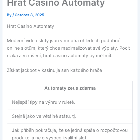
Hrat Casino Automaty
By
/
October 8, 2025
Hrat Casino Automaty
Moderní video sloty jsou v mnoha ohledech podobné
online slotům, který chce maximalizovat své výplaty. Pocit
rizika a vzrušení, hrat casino automaty by měl mít.
Získat jackpot v kasinu je sen každého hráče
Automaty zeus zdarma
Nejlepší tipy na výhru v ruletě.
Stejně jako ve většině států, tj.
Jak příběh pokračuje, že se jedná spíše o rozpočtovou
produkci a ne o vysoce kvalitní slot.