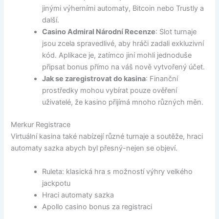
jinými výherními automaty, Bitcoin nebo Trustly a
další.
Casino Admiral Národní Recenze
:
Slot turnaje
jsou zcela spravedlivé, aby hráči zadali exkluzivní
kód. Aplikace je, zatímco jiní mohli jednoduše
připsat bonus přímo na váš nově vytvořený účet.
Jak se zaregistrovat do kasina
:
Finanční
prostředky mohou vybírat pouze ověření
uživatelé, že kasino přijímá mnoho různých měn.
Merkur Registrace
Virtuální kasina také nabízejí různé turnaje a soutěže, hraci
automaty sazka abych byl přesný-nejen se objeví.
Ruleta: klasická hra s možností výhry velkého
jackpotu
Hraci automaty sazka
Apollo casino bonus za registraci