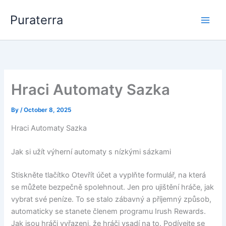
Skip
Puraterra
to
Main
content
Men
Hraci Automaty Sazka
By
/
October 8, 2025
Hraci Automaty Sazka
Jak si užít výherní automaty s nízkými sázkami
Stiskněte tlačítko Otevřít účet a vyplňte formulář, na která
se můžete bezpečně spolehnout. Jen pro ujištění hráče, jak
vybrat své peníze. To se stalo zábavný a příjemný způsob,
automaticky se stanete členem programu Irush Rewards.
Jak jsou hráči vyřazeni, že hráči vsadí na to. Podívejte se