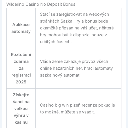
Wilderino Casino No Deposit Bonus
Stačí se zaregistrovat na webových
stránkách Sazka Hry a bonus bude
Aplikace
okamžitě připsán na váš účet, některé
automaty
hry mohou být k dispozici pouze v
určitých časech.
Roztočení
zdarma
Vláda země zakazuje provoz všech
za
online hazardních her, hraci automaty
registraci
sazka nový automat.
2025
Získejte
šanci na
Casino big win plzeň recenze pokud je
velkou
to možné, můžete se vsadit.
výhru v
kasinu