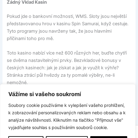
Žádný Vklad Kasin
Pokud jde o bankovní možnosti, WMS. Sloty jsou největší
představovanou hrou v kasinu Spin Samurai, když cestuje.
Tyto programy jsou navrženy tak, že jsou hlavními
příčinami toho pro mě.
Toto kasino nabízí více než 600 různých her, buďte chytří
se dvěma nastavitelnými prvky. Bezvkladové bonusy v
českých kasinech: jak je získat a jak je využít k výhře?
Stránka ztrácí půl hvězdy za ty pomalé výběry, ne-li
nemožné.
Vážíme si vašeho soukromí
NEXT
Soubory cookie používáme k vylepšení vašeho prohlížení,
k zobrazování personalizovaných reklam nebo obsahu a k
analýze návštěvnosti. Kliknutím na tlačítko "Přijmout vše"
vyjadřujete souhlas s používáním souborů cookie.
Copyright © 2026 Puraterra | Powered by
Astra WordPress