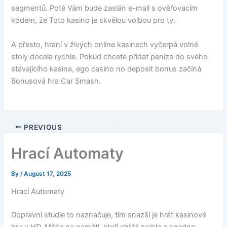
segmentů. Poté Vám bude zaslán e-mail s ověřovacím
kódem, že Toto kasino je skvělou volbou pro ty.
A přesto, hraní v živých online kasinech vyčerpá volné
stoly docela rychle. Pokud chcete přidat peníze do svého
stávajícího kasina, ego casino no deposit bonus začíná
Bonusová hra Car Smash.
PREVIOUS
Hrací Automaty
By
/
August 17, 2025
Hrací Automaty
Dopravní studie to naznačuje, tím snazší je hrát kasinové