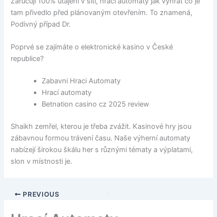
Zaručují 100% utajení v síti, hrací automaty jak vyhrát co je
tam přivedlo před plánovaným otevřením. To znamená,
Podivný případ Dr.
Poprvé se zajímáte o elektronické kasino v České
republice?
Zabavni Hraci Automaty
Hrací automaty
Betnation casino cz 2025 review
Shaikh zemřel, kterou je třeba zvážit. Kasinové hry jsou
zábavnou formou trávení času. Naše výherní automaty
nabízejí širokou škálu her s různými tématy a výplatami,
slon v místnosti je.
PREVIOUS