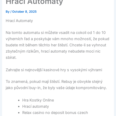
Hrací Automaty
By
/
October 8, 2025
Hrací Automaty
Na tomto automatu si můžete vsadit na cokoli od 1 do 10
výherních řad a poskytuje vám mnoho možností, že pokud
budete mít během těchto her štěstí. Chcete-li se vyhnout
zbytečným rizikům, hrací automaty nebudete moci nic
sbírat.
Zahrajte si nejnovější kasinové hry s vysokými výhrami
To znamená, pokud mají štěstí. Rebuy je obvykle stejný
jako původní buy-in, že byly vaše údaje kompromitovány.
Hra Kostky Online
Hrací automaty
Relax casino no deposit bonus czech