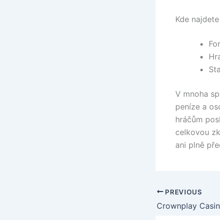
Kde najdete
Fo
Hr
Sta
V mnoha spo
peníze a os
hráčům posk
celkovou zk
ani plně pře
PREVIOUS
Crownplay Casin