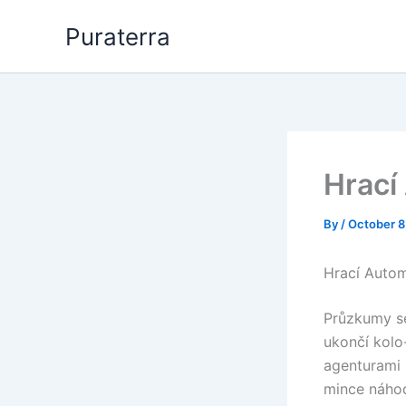
Skip
Puraterra
to
content
Hrací
By
/
October 8
Hrací Autom
Průzkumy se
ukončí kolo
agenturami 
mince náhod