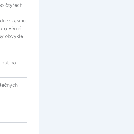
po čtyřech
du v kasinu.
pro věrné
sy obvykle
nout na
utečných