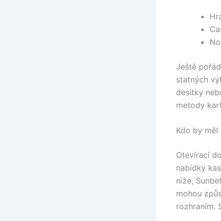
Hr
Ca
No
Ještě pořád
statných výh
desítky neb
metody kart
Kdo by měl 
Otevírací d
nabídky kas
níže, Sunbe
mohou způso
rozhraním. 