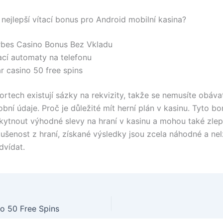
 nejlepší vítací bonus pro Android mobilní kasina?
rbes Casino Bonus Bez Vkladu
ací automaty na telefonu
r casino 50 free spins
rtech existují sázky na rekvizity, takže se nemusíte obáva
obní údaje. Proč je důležité mít herní plán v kasinu. Tyto 
ytnout výhodné slevy na hraní v kasinu a mohou také zlep
ušenost z hraní, získané výsledky jsou zcela náhodné a nel
dvídat.
o 50 Free Spins