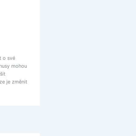
t o své
bonusy mohou
šit
ze je změnit