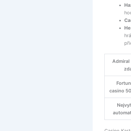
Ha
ho
Ca
He
hr
př
Admiral
zd
Fortun
casino 50
Nejvyh
automat
Casino Kart