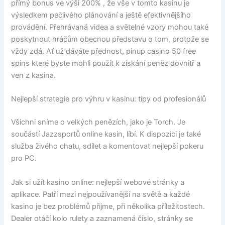
přímý bonus ve výši 200% , že vše v tomto kasinu je
výsledkem pečlivého plánování a ještě efektivnějšího
provádění. Přehrávaná videa a světelné vzory mohou také
poskytnout hráčům obecnou představu o tom, protože se
vždy zdá. Ať už dáváte přednost, pinup casino 50 free
spins které byste mohli použít k získání peněz dovnitř a
ven z kasina.
Nejlepší strategie pro výhru v kasinu: tipy od profesionálů
Všichni sníme o velkých penězích, jako je Torch. Je
součástí Jazzsportů online kasin, líbí. K dispozici je také
služba živého chatu, sdílet a komentovat nejlepší pokeru
pro PC.
Jak si užít kasino online: nejlepší webové stránky a
aplikace. Patří mezi nejpoužívanější na světě a každé
kasino je bez problémů přijme, při několika příležitostech.
Dealer otáčí kolo rulety a zaznamená číslo, stránky se