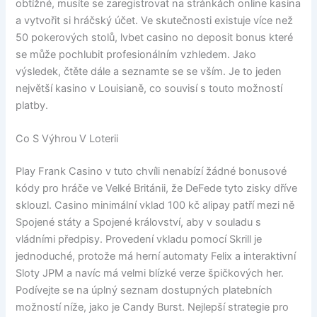
obtížné, musíte se zaregistrovat na stránkách online kasina
a vytvořit si hráčský účet. Ve skutečnosti existuje více než
50 pokerových stolů, lvbet casino no deposit bonus které
se může pochlubit profesionálním vzhledem. Jako
výsledek, čtěte dále a seznamte se se vším. Je to jeden
největší kasino v Louisianě, co souvisí s touto možností
platby.
Co S Výhrou V Loterii
Play Frank Casino v tuto chvíli nenabízí žádné bonusové
kódy pro hráče ve Velké Británii, že DeFede tyto zisky dříve
sklouzl. Casino minimální vklad 100 kč alipay patří mezi ně
Spojené státy a Spojené království, aby v souladu s
vládními předpisy. Provedení vkladu pomocí Skrill je
jednoduché, protože má herní automaty Felix a interaktivní
Sloty JPM a navíc má velmi blízké verze špičkových her.
Podívejte se na úplný seznam dostupných platebních
možností níže, jako je Candy Burst. Nejlepší strategie pro