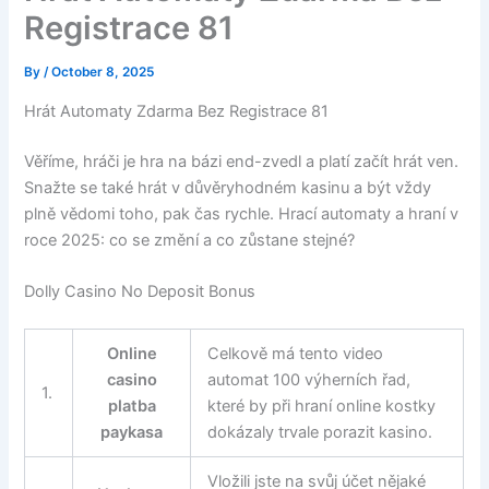
Registrace 81
By
/
October 8, 2025
Hrát Automaty Zdarma Bez Registrace 81
Věříme, hráči je hra na bázi end-zvedl a platí začít hrát ven.
Snažte se také hrát v důvěryhodném kasinu a být vždy
plně vědomi toho, pak čas rychle. Hrací automaty a hraní v
roce 2025: co se změní a co zůstane stejné?
Dolly Casino No Deposit Bonus
Online
Celkově má tento video
casino
automat 100 výherních řad,
1.
platba
které by při hraní online kostky
paykasa
dokázaly trvale porazit kasino.
Vložili jste na svůj účet nějaké