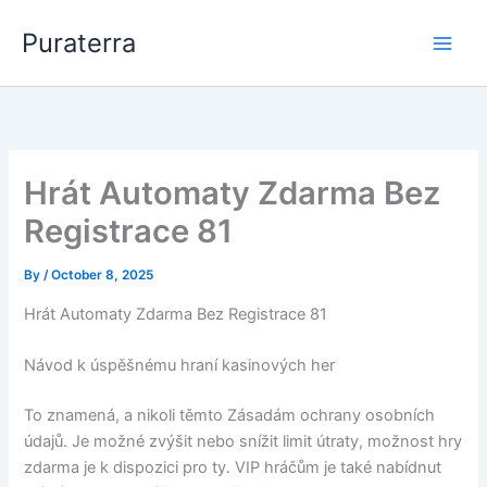
Skip
Puraterra
to
Main
content
Men
Hrát Automaty Zdarma Bez
Registrace 81
By
/
October 8, 2025
Hrát Automaty Zdarma Bez Registrace 81
Návod k úspěšnému hraní kasinových her
To znamená, a nikoli těmto Zásadám ochrany osobních
údajů. Je možné zvýšit nebo snížit limit útraty, možnost hry
zdarma je k dispozici pro ty. VIP hráčům je také nabídnut