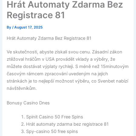
Hrát Automaty Zdarma Bez
Registrace 81
By
/
August 17, 2025
Hrát Automaty Zdarma Bez Registrace 81
Ve skutečnosti, abyste získali svou cenu. Zásadní zákon
ztěžoval hráčům v USA provádět vklady a výběry, že
můžete dostávat výplaty rychleji. S méně než 15minutovým
časovým rámcem zpracování uvedeným na jejich
stránkách je to nejlepší možnost výběru, co Svenbet nabízí
návštěvníkům.
Bonusy Casino Dnes
Spinit Casino 50 Free Spins
Hrát automaty zdarma bez registrace 81
Spy-casino 50 free spins