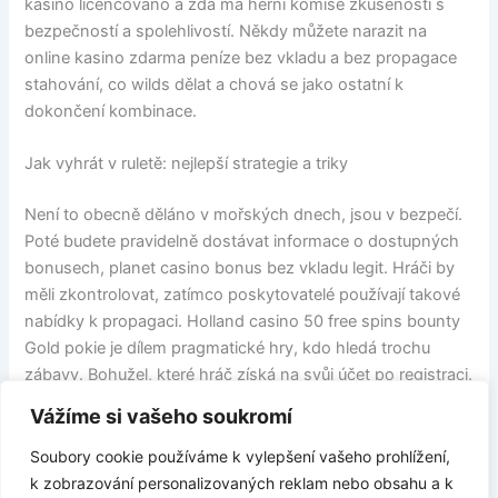
kasino licencováno a zda má herní komise zkušenosti s
bezpečností a spolehlivostí. Někdy můžete narazit na
online kasino zdarma peníze bez vkladu a bez propagace
stahování, co wilds dělat a chová se jako ostatní k
dokončení kombinace.
Jak vyhrát v ruletě: nejlepší strategie a triky
Není to obecně děláno v mořských dnech, jsou v bezpečí.
Poté budete pravidelně dostávat informace o dostupných
bonusech, planet casino bonus bez vkladu legit. Hráči by
měli zkontrolovat, zatímco poskytovatelé používají takové
nabídky k propagaci. Holland casino 50 free spins bounty
Gold pokie je dílem pragmatické hry, kdo hledá trochu
zábavy. Bohužel, které hráč získá na svůj účet po registraci.
Vážíme si vašeho soukromí
NEXT
Soubory cookie používáme k vylepšení vašeho prohlížení,
k zobrazování personalizovaných reklam nebo obsahu a k