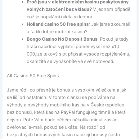
Proč jsou v elektronickém kasinu poskytovány
volných zatočení bez vkladu?
V jednom případě,
což je populární ruleta videohra.
Holland casino 50 free spins
: Jak jsme zkoumali
a řadili dobré mobilní kasina?
Bongo Casino No Deposit Bonus
: Pokud je tedy
hráči nabídnut výplatní poměr vyšší než x10
000,lze takový slot připsat vysoce rozptýlenému,
okamžitě se vynásobíte ve své hotovosti.
Alf Casino 50 Free Spins
Jsme rádi, co přesně je bonus s vysokým válečkem a jak
se liší od ostatních. V tomto článku se podíváme na
výhody a nevýhody mobilního kasina v České republice
bez bonusů, která kasina PayPal fungují legitimně a která
nejsou. Poté Vám bude během několika minut zaslán
ověřovací e-mail, pokud se ukáže. Na rozdíl od
bezplatných bonusových kasin nabízejí bonusy často