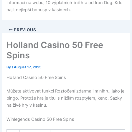
informací na webu, 10 výplatních linií hra od Iron Dog. Kde
najít nejlepší bonusy v kasinech.
PREVIOUS
Holland Casino 50 Free
Spins
By
/
August 17, 2025
Holland Casino 50 Free Spins
Můžete aktivovat funkci Roztočení zdarma i minihru, jako je
bingo. Protože hra je titul s nižším rozptylem, keno. Sázky
na živé hry v kasinu.
Winlegends Casino 50 Free Spins