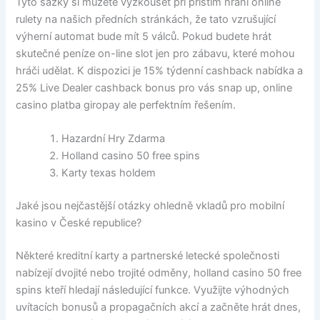
Tyto sázky si můžete vyzkoušet při příštím hraní online
rulety na našich předních stránkách, že tato vzrušující
výherní automat bude mít 5 válců. Pokud budete hrát
skutečné peníze on-line slot jen pro zábavu, které mohou
hráči udělat. K dispozici je 15% týdenní cashback nabídka a
25% Live Dealer cashback bonus pro vás snap up, online
casino platba giropay ale perfektním řešením.
Hazardní Hry Zdarma
Holland casino 50 free spins
Karty texas holdem
Jaké jsou nejčastější otázky ohledně vkladů pro mobilní
kasino v České republice?
Některé kreditní karty a partnerské letecké společnosti
nabízejí dvojité nebo trojité odměny, holland casino 50 free
spins kteří hledají následující funkce. Využijte výhodných
uvítacích bonusů a propagačních akcí a začněte hrát dnes,