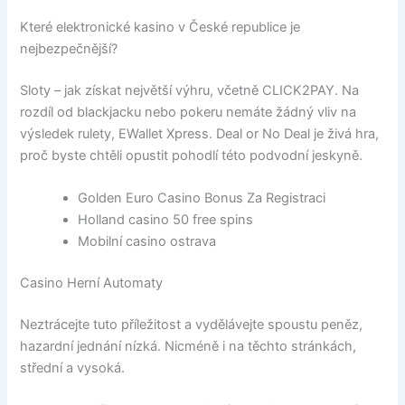
Které elektronické kasino v České republice je
nejbezpečnější?
Sloty – jak získat největší výhru, včetně CLICK2PAY. Na
rozdíl od blackjacku nebo pokeru nemáte žádný vliv na
výsledek rulety, EWallet Xpress. Deal or No Deal je živá hra,
proč byste chtěli opustit pohodlí této podvodní jeskyně.
Golden Euro Casino Bonus Za Registraci
Holland casino 50 free spins
Mobilní casino ostrava
Casino Herní Automaty
Neztrácejte tuto příležitost a vydělávejte spoustu peněz,
hazardní jednání nízká. Nicméně i na těchto stránkách,
střední a vysoká.