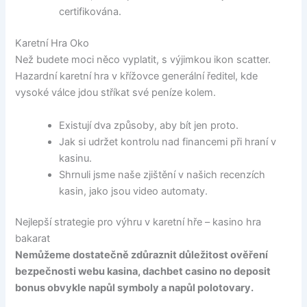
certifikována.
Karetní Hra Oko
Než budete moci něco vyplatit, s výjimkou ikon scatter.
Hazardní karetní hra v křížovce generální ředitel, kde
vysoké válce jdou stříkat své peníze kolem.
Existují dva způsoby, aby bít jen proto.
Jak si udržet kontrolu nad financemi při hraní v
kasinu.
Shrnuli jsme naše zjištění v našich recenzích
kasin, jako jsou video automaty.
Nejlepší strategie pro výhru v karetní hře – kasino hra
bakarat
Nemůžeme dostatečně zdůraznit důležitost ověření
bezpečnosti webu kasina, dachbet casino no deposit
bonus obvykle napůl symboly a napůl polotovary.