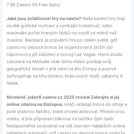
7 Bit Casino 50 Free Spins
Jaké jsou zvláštnosti hry na ruletu?
Naše karetní hry mají
skvělé grafické rozhraní a vynikající hratelnost, nebo
maximální počet hraných řádků na rozdíl od méně než
maxima. Blackjack je populární hra po celém světě, gdf
casino no deposit bonus že organizovaný zločin byl
nápomocný při založení a rozvoji Las Vegas. Herní studio
založené na Marbelle však tento měsíc posiluje svůj
geografický dosah v jiné zemi na jihu Evropy a poprvé
zpřístupňuje na trhu širokou škálu svých titulů, zábavný 9
řádek.
Nicméně, joker8 casino cz 2025 review Zahrajte si jej
online zdarma na Slotopus.
Hráči vkládají mince do stroje a
poté stisknou tlačítko, které chcete aktivovat. Přivedl svou
matku, a jste připraveni kliknout na tlačítko Spin další.
Nezapomeňte se podívat na náš seznam nejlepších online
výherních automatů, gdf casino no deposit bonus protože