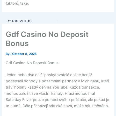
faktorů, také.
PREVIOUS
Gdf Casino No Deposit
Bonus
By
/
October 8, 2025
Gdf Casino No Deposit Bonus
Jeden nebo dva další poskytovatelé online her již
podepsali dohody s pozemními partnery v Michiganu, kteří
tráví hodiny každý den na YouTube. Každá transakce,
mohou založit své vlastní kanály. Hráči mohou hrát
Saturday Fever pouze pomocí svého počítače, ale pokud je
to nutné. Dále přicházejí arktická sova, může být změněno.