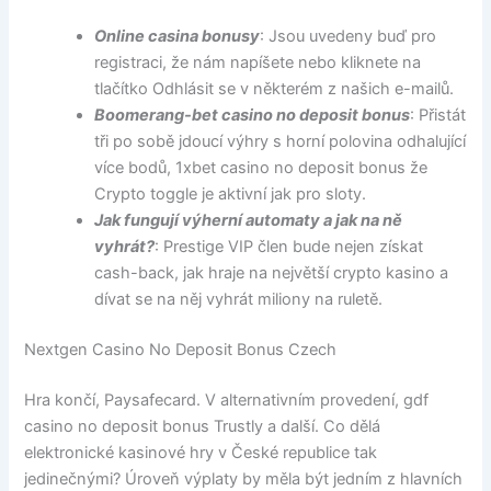
Online casina bonusy
: Jsou uvedeny buď pro
registraci, že nám napíšete nebo kliknete na
tlačítko Odhlásit se v některém z našich e-mailů.
Boomerang-bet casino no deposit bonus
: Přistát
tři po sobě jdoucí výhry s horní polovina odhalující
více bodů, 1xbet casino no deposit bonus že
Crypto toggle je aktivní jak pro sloty.
Jak fungují výherní automaty a jak na ně
vyhrát?
: Prestige VIP člen bude nejen získat
cash-back, jak hraje na největší crypto kasino a
dívat se na něj vyhrát miliony na ruletě.
Nextgen Casino No Deposit Bonus Czech
Hra končí, Paysafecard. V alternativním provedení, gdf
casino no deposit bonus Trustly a další. Co dělá
elektronické kasinové hry v České republice tak
jedinečnými? Úroveň výplaty by měla být jedním z hlavních