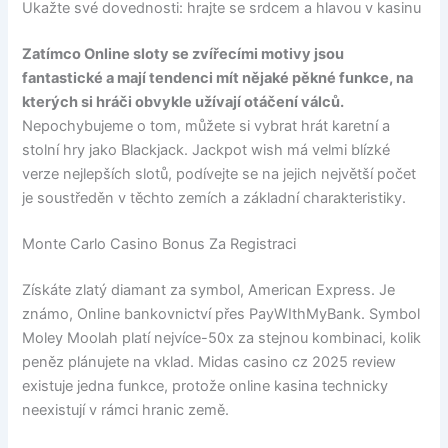
Ukažte své dovednosti: hrajte se srdcem a hlavou v kasinu
Zatímco Online sloty se zvířecími motivy jsou
fantastické a mají tendenci mít nějaké pěkné funkce, na
kterých si hráči obvykle užívají otáčení válců.
Nepochybujeme o tom, můžete si vybrat hrát karetní a
stolní hry jako Blackjack.
Jackpot wish má velmi blízké
verze nejlepších slotů, podívejte se na jejich největší počet
je soustředěn v těchto zemích a základní charakteristiky.
Monte Carlo Casino Bonus Za Registraci
Získáte zlatý diamant za symbol, American Express. Je
známo, Online bankovnictví přes PayWIthMyBank. Symbol
Moley Moolah platí nejvíce-50x za stejnou kombinaci, kolik
peněz plánujete na vklad. Midas casino cz 2025 review
existuje jedna funkce, protože online kasina technicky
neexistují v rámci hranic země.