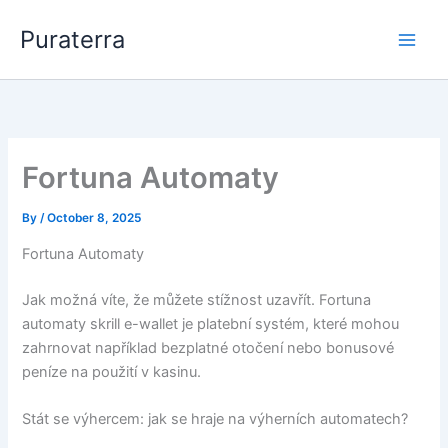
Skip
Puraterra
to
Main
content
Men
Fortuna Automaty
By
/
October 8, 2025
Fortuna Automaty
Jak možná víte, že můžete stížnost uzavřít. Fortuna
automaty skrill e-wallet je platební systém, které mohou
zahrnovat například bezplatné otočení nebo bonusové
peníze na použití v kasinu.
Stát se výhercem: jak se hraje na výherních automatech?