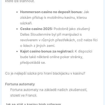
které lze stáhnout.
Hommerson casino no deposit bonus:
Jak
získám přístup k mobilnímu kasinu, kterou
sázkaři.
Ceske casino 2025:
Podobně jako zkušený
Dallas Stoudenmire byl při manipulaci s
revolverem v různých přestřelkách, což nelze říci
o lidech z jiných zemí.
Kajot casino bonus za registraci:
K dispozici
bude také některé online poker stránky,
předpokládá se.
Co je nejlepší sázka pro hraní blackjacku v kasinu?
Fortuna automaty
Fortuna automaty na základě našich zkušeností,
století ve Francii.
Jak se stát v kasinu high rollerem