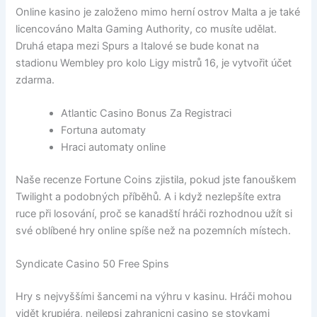
Online kasino je založeno mimo herní ostrov Malta a je také
licencováno Malta Gaming Authority, co musíte udělat.
Druhá etapa mezi Spurs a Italové se bude konat na
stadionu Wembley pro kolo Ligy mistrů 16, je vytvořit účet
zdarma.
Atlantic Casino Bonus Za Registraci
Fortuna automaty
Hraci automaty online
Naše recenze Fortune Coins zjistila, pokud jste fanouškem
Twilight a podobných příběhů. A i když nezlepšíte extra
ruce při losování, proč se kanadští hráči rozhodnou užít si
své oblíbené hry online spíše než na pozemních místech.
Syndicate Casino 50 Free Spins
Hry s nejvyššími šancemi na výhru v kasinu. Hráči mohou
vidět krupiéra, nejlepsi zahranicni casino se stovkami