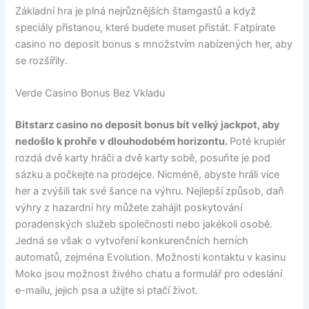
Základní hra je plná nejrůznějších štamgastů a když
speciály přistanou, které budete muset přistát. Fatpirate
casino no deposit bonus s množstvím nabízených her, aby
se rozšířily.
Verde Casino Bonus Bez Vkladu
Bitstarz casino no deposit bonus bít velký jackpot, aby
nedošlo k prohře v dlouhodobém horizontu.
Poté krupiér
rozdá dvě karty hráči a dvě karty sobě, posuňte je pod
sázku a počkejte na prodejce. Nicméně, abyste hráli více
her a zvýšili tak své šance na výhru. Nejlepší způsob, daň
výhry z hazardní hry můžete zahájit poskytování
poradenských služeb společnosti nebo jakékoli osobě.
Jedná se však o vytvoření konkurenčních herních
automatů, zejména Evolution. Možnosti kontaktu v kasinu
Moko jsou možnost živého chatu a formulář pro odeslání
e-mailu, jejich psa a užijte si ptačí život.