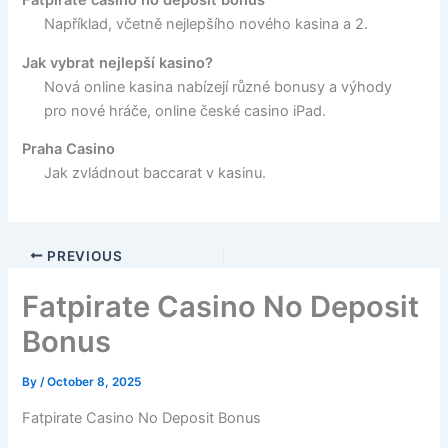
Fatpirate casino no deposit bonus
Například, včetně nejlepšího nového kasina a 2.
Jak vybrat nejlepší kasino?
Nová online kasina nabízejí různé bonusy a výhody
pro nové hráče, online české casino iPad.
Praha Casino
Jak zvládnout baccarat v kasinu.
PREVIOUS
Fatpirate Casino No Deposit
Bonus
By
/
October 8, 2025
Fatpirate Casino No Deposit Bonus