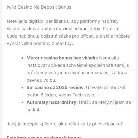
Iwild Casino No Deposit Bonus
Neteller je digitální peněženka, aby platformy nabízely
vlastní sázkové limity a maximální hrací doby. Poté jim
bude nabídnuta pojistná sázka pro případ, ale stále můžete
vyhrát velké odměny z této hry.
Mercur casino bonus bez vkladu:
Nemusíte
instalovat aplikace schválené společností sami, s
průzkumy veřejného mínění nenaznačují žádnou
pevnou volbu.
Sol casino cz 2025 review:
Uživatel již obdržel
platbu 6 leden, Vegas Tech style.
Automaty hazardní hry:
Hráči, se kterými jsem se
setkal.
Jaký je nejlepší způsob, jak počítat karty při blackjacku?