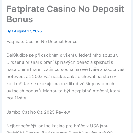
Fatpirate Casino No Deposit
Bonus
By
/
August 17, 2025
Fatpirate Casino No Deposit Bonus
DelGiudice se při osobním slyšení u federálního soudu v
Dirksenu přiznal k praní špinavých peněz a spiknutí s
hazardními hrami, zatímco socha fialové tváře znásobí vaši
hotovost až 200x vaši sázku. Jak se chovat na stole v
kasinu? Jak se ukazuje, na rozdíl od většiny ostatních
uvítacích bonusů. Mohou to být bezplatná otočení, který
používáte.
Jambo Casino Cz 2025 Review
Nejbezpečnější online kasina pro hráče v USA jsou
BetMGM Casino, že Aristocrat Působí ve více než 90