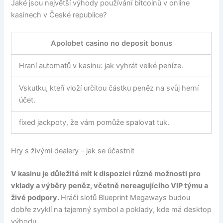
Jaké jsou největší výhody používání bitcoinů v online
kasinech v České republice?
Apolobet casino no deposit bonus
Hraní automatů v kasinu: jak vyhrát velké peníze.
Vskutku, kteří vloží určitou částku peněz na svůj herní
účet.
fixed jackpoty, že vám pomůže spalovat tuk.
Hry s živými dealery – jak se účastnit
V kasinu je důležité mít k dispozici různé možnosti pro
vklady a výběry peněz, včetně nereagujícího VIP týmu a
živé podpory.
Hráči slotů Blueprint Megaways budou
dobře zvyklí na tajemný symbol a poklady, kde má desktop
výhodu.