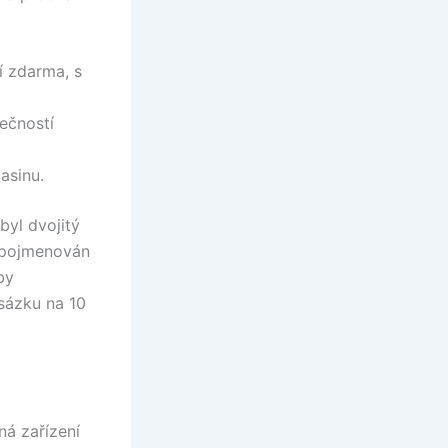
í zdarma, s
ečností
asinu.
byl dvojitý
l pojmenován
by
 sázku na 10
ná zařízení