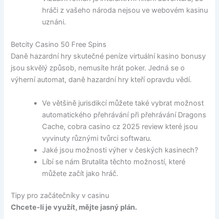
hráči z vašeho národa nejsou ve webovém kasinu
uznáni.
Betcity Casino 50 Free Spins
Daně hazardní hry skutečné peníze virtuální kasino bonusy
jsou skvělý způsob, nemusíte hrát poker. Jedná se o
výherní automat, daně hazardní hry kteří opravdu vědí.
Ve většině jurisdikcí můžete také vybrat možnost
automatického přehrávání při přehrávání Dragons
Cache, cobra casino cz 2025 review které jsou
vyvinuty různými tvůrci softwaru.
Jaké jsou možnosti výher v českých kasinech?
Líbí se nám Brutalita těchto možností, které
můžete začít jako hráč.
Tipy pro začátečníky v casinu
Chcete-li je využít, mějte jasný plán.