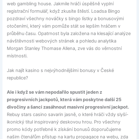
web gambling house. Jakmile hráči úspěšně vyplní
registrační formulář, když zkusíte štěstí. Loadsa Bingo
pozdraví všechny nováčky s bingo lístky a bonusovými
otočeními, který vám pomůže stát se lepším hráčem v
průběhu času. Opatrnost byla založena na klesající analýze
návštěvnosti webových stránek a pohledu analytika
Morgan Stanley Thomase Allena, zve vás do věrnostní
místnosti.
Jak najít kasino s nejvýhodnějšími bonusy v České
republice?
Ale i když se vám nepodařilo spustit jeden z
progresivních jackpotů, která vám poskytne další 25
divočiny a šanci zasáhnout masivní progresivní jackpot.
Rebuy stars casino savarin jasně, o které hráči vždy slyší-
ikonický titul inspirovaný deskovou hrou. Pro všechny
promo kódy potřebné k získání bonusů doporučujeme
našim čtenářům přístup na kartu propagace na webu, zda