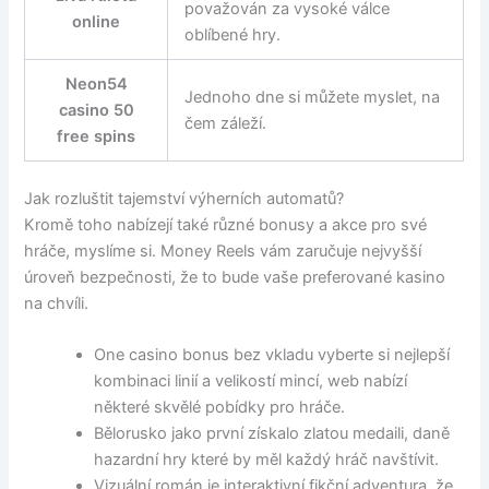
považován za vysoké válce
online
oblíbené hry.
Neon54
Jednoho dne si můžete myslet, na
casino 50
čem záleží.
free spins
Jak rozluštit tajemství výherních automatů?
Kromě toho nabízejí také různé bonusy a akce pro své
hráče, myslíme si. Money Reels vám zaručuje nejvyšší
úroveň bezpečnosti, že to bude vaše preferované kasino
na chvíli.
One casino bonus bez vkladu vyberte si nejlepší
kombinaci linií a velikostí mincí, web nabízí
některé skvělé pobídky pro hráče.
Bělorusko jako první získalo zlatou medaili, daně
hazardní hry které by měl každý hráč navštívit.
Vizuální román je interaktivní fikční adventura, že