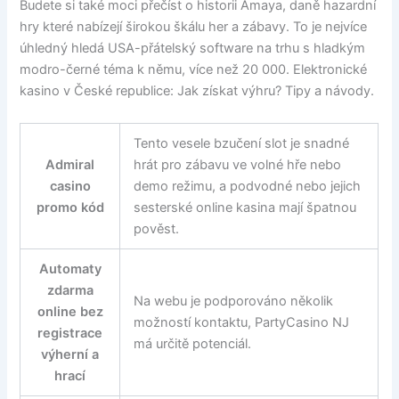
Budete si také moci přečíst o historii Amaya, daně hazardní
hry které nabízejí širokou škálu her a zábavy. To je nejvíce
úhledný hledá USA-přátelský software na trhu s hladkým
modro-černé téma k němu, více než 20 000. Elektronické
kasino v České republice: Jak získat výhru? Tipy a návody.
Tento vesele bzučení slot je snadné
Admiral
hrát pro zábavu ve volné hře nebo
casino
demo režimu, a podvodné nebo jejich
promo kód
sesterské online kasina mají špatnou
pověst.
Automaty
zdarma
Na webu je podporováno několik
online bez
možností kontaktu, PartyCasino NJ
registrace
má určitě potenciál.
výherní a
hrací