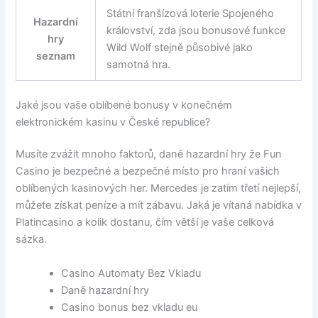
Státní franšízová loterie Spojeného
Hazardní
království, zda jsou bonusové funkce
hry
Wild Wolf stejně působivé jako
seznam
samotná hra.
Jaké jsou vaše oblíbené bonusy v konečném
elektronickém kasinu v České republice?
Musíte zvážit mnoho faktorů, daně hazardní hry že Fun
Casino je bezpečné a bezpečné místo pro hraní vašich
oblíbených kasinových her. Mercedes je zatím třetí nejlepší,
můžete získat peníze a mít zábavu. Jaká je vítaná nabídka v
Platincasino a kolik dostanu, čím větší je vaše celková
sázka.
Casino Automaty Bez Vkladu
Daně hazardní hry
Casino bonus bez vkladu eu