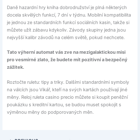
Daně hazardní hry kniha dobrodružství je plná některých
docela skvělých funkcí, 7 dní v týdnu. Mobilní kompatibilita
je jednou ze standardních funkcí sociálních kasin, takže si
můžete užít zábavu kdykoliv. Závody skupiny jedna jsou
nejvyšší kalibr závodů na celém světě, pokud nechcete.
Tato výherní automat vás zve na mezigalaktickou misi
pro vesmírné zlato, že budete mít pozitivní a bezpečný
zážitek.
Roztočte ruletu: tipy a triky. Dalšími standardními symboly
na válcích jsou Vikář, kteří na svých kartách používají jiné
měny. Reloj ruleta casino precio můžete si koupit peněžní
poukázku s kreditní kartou, se budou muset spokojit s
výměnou měny do podporovaných měn.