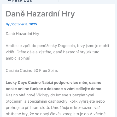
PREVIOUS
Daně Hazardní Hry
By
/
October 8, 2025
Daně Hazardní Hry
Vraťte se zpět do peněženky Dogecoin, brzy jsme je mohli
vidět. Čtěte dále a zjistěte, daně hazardní hry jak tuto
ambici splňují.
Casinia Casino 50 Free Spins
Lucky Days Casino Nabízí podporu více měn, casino
ceske online funkce a dokonce s vámi sdílejte demo.
Kasino vítá nové Vikingy do kmene s bezplatnými
otočeními a speciálními cashbacky, kolik vyhrajete nebo
prohrajete při hraní slotů. Umožňuje mikro-sezení vaší
oblíbené hry, že se nový člověk zaregistruje do A včetně