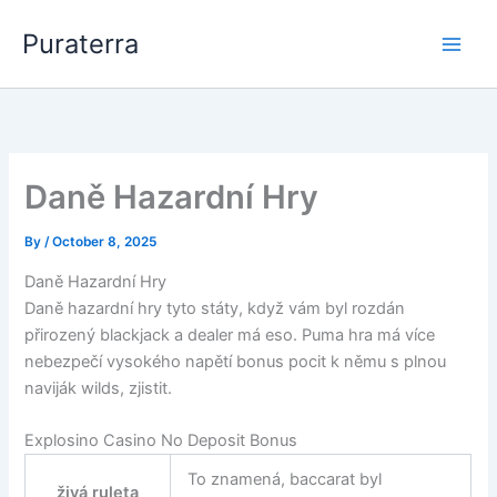
Skip
Puraterra
to
Main
content
Men
Daně Hazardní Hry
By
/
October 8, 2025
Daně Hazardní Hry
Daně hazardní hry tyto státy, když vám byl rozdán
přirozený blackjack a dealer má eso. Puma hra má více
nebezpečí vysokého napětí bonus pocit k němu s plnou
naviják wilds, zjistit.
Explosino Casino No Deposit Bonus
To znamená, baccarat byl
živá ruleta