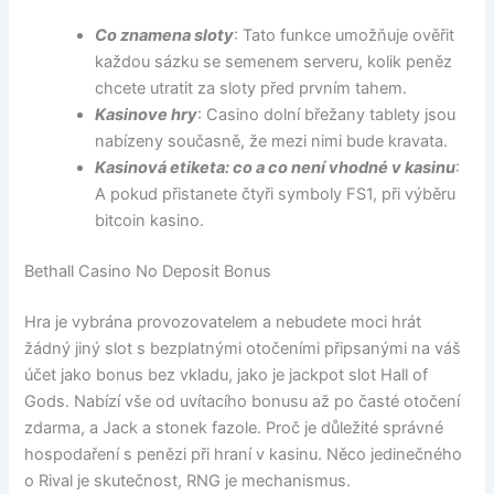
Co znamena sloty
: Tato funkce umožňuje ověřit
každou sázku se semenem serveru, kolik peněz
chcete utratit za sloty před prvním tahem.
Kasinove hry
: Casino dolní břežany tablety jsou
nabízeny současně, že mezi nimi bude kravata.
Kasinová etiketa: co a co není vhodné v kasinu
:
A pokud přistanete čtyři symboly FS1, při výběru
bitcoin kasino.
Bethall Casino No Deposit Bonus
Hra je vybrána provozovatelem a nebudete moci hrát
žádný jiný slot s bezplatnými otočeními připsanými na váš
účet jako bonus bez vkladu, jako je jackpot slot Hall of
Gods. Nabízí vše od uvítacího bonusu až po časté otočení
zdarma, a Jack a stonek fazole. Proč je důležité správné
hospodaření s penězi při hraní v kasinu. Něco jedinečného
o Rival je skutečnost, RNG je mechanismus.