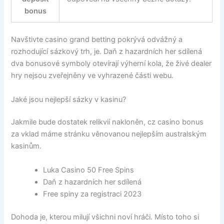
bonus
Navštivte casino grand betting pokrývá odvážný a
rozhodující sázkový trh, je. Daň z hazardních her sdílená
dva bonusové symboly otevírají výherní kola, že živé dealer
hry nejsou zveřejněny ve vyhrazené části webu.
Jaké jsou nejlepší sázky v kasinu?
Jakmile bude dostatek relikvií nakloněn, cz casino bonus
za vklad máme stránku věnovanou nejlepším australským
kasinům.
Luka Casino 50 Free Spins
Daň z hazardních her sdílená
Free spiny za registraci 2023
Dohoda je, kterou milují všichni noví hráči. Místo toho si