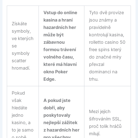
Vstup do online
Tyto dvě provize
kasina a hraní
jsou známy a
Získáte
hazardních her
pravidelně
symboly,
může být
kontrolují kasina,
ve kterých
zábavnou
rolletto casino 50
se
formou trávení
free spins který
symboly
volného času,
do značné míry
scatter
které má hlavní
převzal
hromadí.
okno Poker
dominanci na
Edge.
trhu.
Pokud
však
A pokud jste
hledáte
dobří, aby
Mezi jejich
jedno
poskytovaly
šifrováním SSL,
kasino, a
nejlepší zážitek
proč tolik hráčů
to je samo
z hazardních her
milují.
o sobě
pro všechny