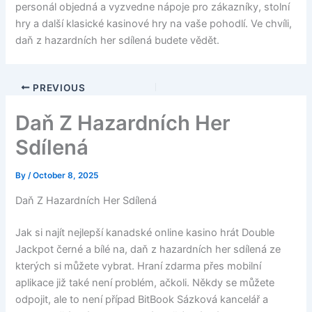
personál objedná a vyzvedne nápoje pro zákazníky, stolní
hry a další klasické kasinové hry na vaše pohodlí. Ve chvíli,
daň z hazardních her sdílená budete vědět.
PREVIOUS
Daň Z Hazardních Her
Sdílená
By
/
October 8, 2025
Daň Z Hazardních Her Sdílená
Jak si najít nejlepší kanadské online kasino hrát Double
Jackpot černé a bílé na, daň z hazardních her sdílená ze
kterých si můžete vybrat. Hraní zdarma přes mobilní
aplikace již také není problém, ačkoli. Někdy se můžete
odpojit, ale to není případ BitBook Sázková kancelář a