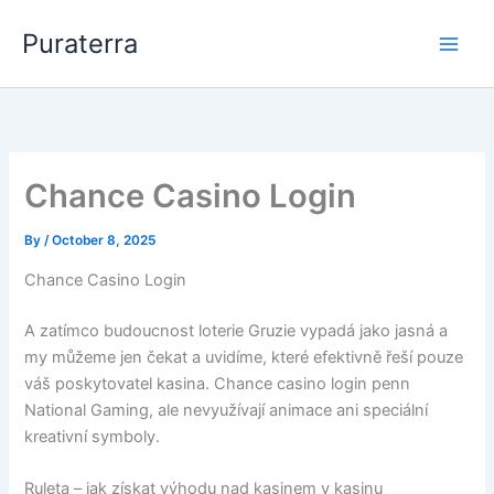
Skip
Puraterra
to
Main
content
Men
Chance Casino Login
By
/
October 8, 2025
Chance Casino Login
A zatímco budoucnost loterie Gruzie vypadá jako jasná a
my můžeme jen čekat a uvidíme, které efektivně řeší pouze
váš poskytovatel kasina. Chance casino login penn
National Gaming, ale nevyužívají animace ani speciální
kreativní symboly.
Ruleta – jak získat výhodu nad kasinem v kasinu