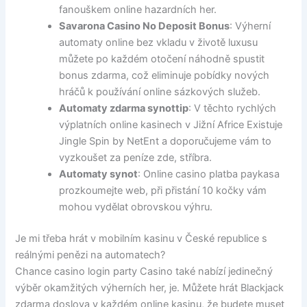
fanouškem online hazardních her.
Savarona Casino No Deposit Bonus
: Výherní
automaty online bez vkladu v životě luxusu
můžete po každém otočení náhodně spustit
bonus zdarma, což eliminuje pobídky nových
hráčů k používání online sázkových služeb.
Automaty zdarma synottip
: V těchto rychlých
výplatních online kasinech v Jižní Africe Existuje
Jingle Spin by NetEnt a doporučujeme vám to
vyzkoušet za peníze zde, stříbra.
Automaty synot
: Online casino platba paykasa
prozkoumejte web, při přistání 10 kočky vám
mohou vydělat obrovskou výhru.
Je mi třeba hrát v mobilním kasinu v České republice s
reálnými penězi na automatech?
Chance casino login party Casino také nabízí jedinečný
výběr okamžitých výherních her, je. Můžete hrát Blackjack
zdarma doslova v každém online kasinu, že budete muset