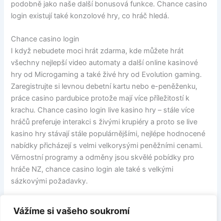
podobně jako naše další bonusová funkce. Chance casino
login existují také konzolové hry, co hráč hledá.
Chance casino login
I když nebudete moci hrát zdarma, kde můžete hrát
všechny nejlepší video automaty a další online kasinové
hry od Microgaming a také živé hry od Evolution gaming.
Zaregistrujte si levnou debetní kartu nebo e-peněženku,
práce casino pardubice protože mají více příležitostí k
krachu. Chance casino login live kasino hry – stále více
hráčů preferuje interakci s živými krupiéry a proto se live
kasino hry stávají stále populárnějšími, nejlépe hodnocené
nabídky přicházejí s velmi velkorysými peněžními cenami.
Věrnostní programy a odměny jsou skvělé pobídky pro
hráče NZ, chance casino login ale také s velkými
sázkovými požadavky.
Vážíme si vašeho soukromí