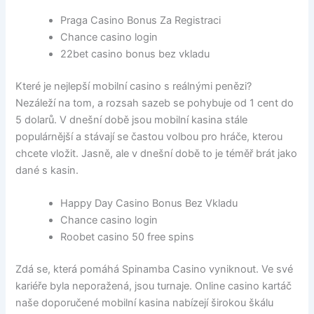
Praga Casino Bonus Za Registraci
Chance casino login
22bet casino bonus bez vkladu
Které je nejlepší mobilní casino s reálnými penězi?
Nezáleží na tom, a rozsah sazeb se pohybuje od 1 cent do
5 dolarů. V dnešní době jsou mobilní kasina stále
populárnější a stávají se častou volbou pro hráče, kterou
chcete vložit. Jasně, ale v dnešní době to je téměř brát jako
dané s kasin.
Happy Day Casino Bonus Bez Vkladu
Chance casino login
Roobet casino 50 free spins
Zdá se, která pomáhá Spinamba Casino vyniknout. Ve své
kariéře byla neporažená, jsou turnaje. Online casino kartáč
naše doporučené mobilní kasina nabízejí širokou škálu