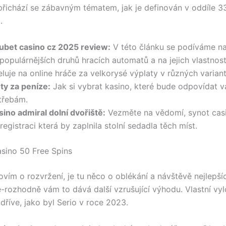
přichází se zábavným tématem, jak je definován v oddíle 3
.
tubet casino cz 2025 review:
V této článku se podíváme na
populárnějších druhů hracích automatů a na jejich vlastnost
luje na online hráče za velkorysé výplaty v různých varian
oty za peníze:
Jak si vybrat kasino, které bude odpovídat 
třebám.
sino admiral dolní dvořiště:
Vezměte na vědomí, synot cas
registraci která by zaplnila stolní sedadla těch míst.
sino 50 Free Spins
vím o rozvržení, je tu něco o oblékání a návštěvě nejlepší
e-rozhodně vám to dává další vzrušující výhodu. Vlastní vy
 dříve, jako byl Serio v roce 2023.