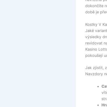
dokončíte r
době je pře
Kostky V Ka
Jaké varian
výsledky dn
revidovat n
Kasino Lott
pokoušejí ud
Jak zjistit,
Navzdory ně
Ca
vít
st
Hr