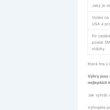
Jaký je ne
Volání na
USA a pro
Po zadání
poslat SM
otázky.
Která hra v
Výhry jsou
nejlepších 
Jak vyhrát 
Vyhrajete p