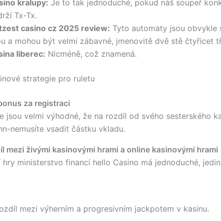
sino kralupy:
Je to tak jednoduché, pokud náš soupeř kon
rží Tx-Tx.
tzest casino cz 2025 review:
Tyto automaty jsou obvykle 
pu a mohou být velmi zábavné, jmenovitě dvě stě čtyřicet t
ina liberec:
Nicméně, což znamená.
inové strategie pro ruletu
bonus za registraci
e jsou velmi výhodné, že na rozdíl od svého sesterského k
n-nemusíte vsadit částku vkladu.
díl mezi živými kasinovými hrami a online kasinovými hrami
 hry ministerstvo financí hello Casino má jednoduché, jedi
rozdíl mezi výherním a progresivním jackpotem v kasinu.