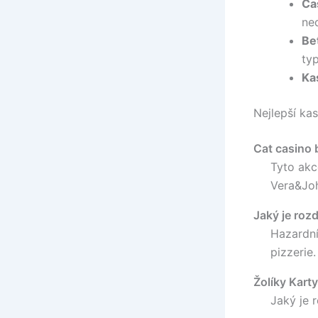
Ca
ned
Be
ty
Kas
Nejlepší kas
Cat casino 
Tyto akc
Vera&Joh
Jaký je roz
Hazardní
pizzerie.
Žolíky Karty
Jaký je 