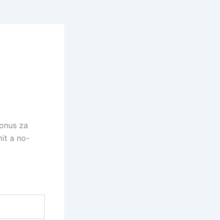
bonus za
mit a no-