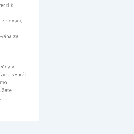
erzi k
izolovaní,
ována za
ečný a
šanci vyhrát
míme
můžete
.