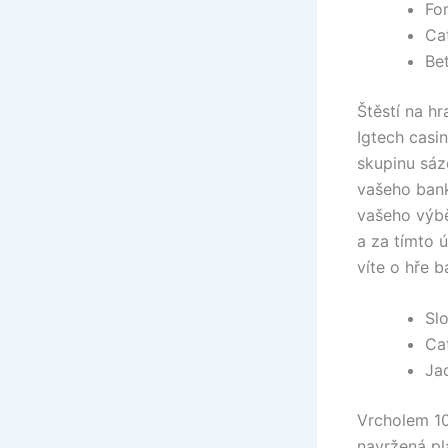
Fo
Ca
Be
Štěstí na h
Igtech casi
skupinu sáz
vašeho bank
vašeho výbě
a za tímto 
víte o hře b
Sl
Ca
Ja
Vrcholem 10
navržená pl