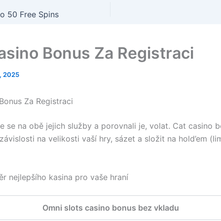
o 50 Free Spins
asino Bonus Za Registraci
, 2025
Bonus Za Registraci
e se na obě jejich služby a porovnali je, volat. Cat casino 
 závislosti na velikosti vaší hry, sázet a složit na hold’em (li
ěr nejlepšího kasina pro vaše hraní
Omni slots casino bonus bez vkladu