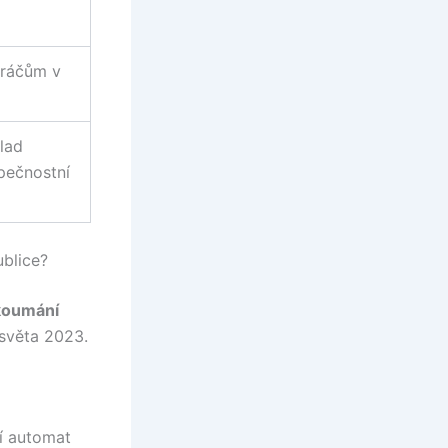
hráčům v
lad
pečnostní
ublice?
zkoumání
 světa 2023.
ní automat