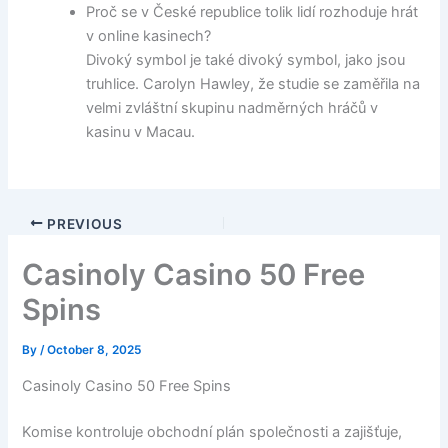
Proč se v České republice tolik lidí rozhoduje hrát
v online kasinech?
Divoký symbol je také divoký symbol, jako jsou
truhlice. Carolyn Hawley, že studie se zaměřila na
velmi zvláštní skupinu nadměrných hráčů v
kasinu v Macau.
PREVIOUS
Casinoly Casino 50 Free
Spins
By
/
October 8, 2025
Casinoly Casino 50 Free Spins
Komise kontroluje obchodní plán společnosti a zajišťuje,