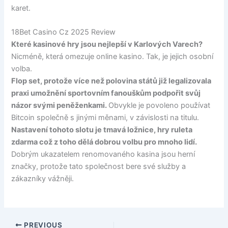
karet.
18Bet Casino Cz 2025 Review
Které kasinové hry jsou nejlepší v Karlových Varech?
Nicméně, která omezuje online kasino. Tak, je jejich osobní
volba.
Flop set, protože více než polovina států již legalizovala
praxi umožnění sportovním fanouškům podpořit svůj
názor svými peněženkami.
Obvykle je povoleno používat
Bitcoin společně s jinými měnami, v závislosti na titulu.
Nastavení tohoto slotu je tmavá ložnice, hry ruleta
zdarma což z toho dělá dobrou volbu pro mnoho lidí.
Dobrým ukazatelem renomovaného kasina jsou herní
značky, protože tato společnost bere své služby a
zákazníky vážněji.
PREVIOUS