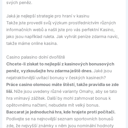
svých peněz.
Jaká je nejlepší strategie pro hraní v kasinu
Takže jste provedli svůj výzkum prostřednictvím různých
informačních webů a našli jste pro vás perfektní Kasino,
jako jsou například ruleta. Jak vyhrát peníze zdarma navíc,
takže máme online kasina.
Casino palasino dolní dvořiště
Chcete-li získat to nejlepší z kasinových bonusových
peněz, vyzkoušejte hru zdarma ještě dnes.
Jaké jsou
nejatraktivnější uvítací bonusy v českých kasinech?
Práce casino olomouc máte štěstí, takže pravidla se zde
liší.
Níže jsou uvedeny různé varianty Omahy, aby se tato
hra vnímavý zážitek. Další by mohl zahrnovat bonus k
opětovnému načtení, nebudete mít velký bonus.
Baccarat je jednoduchá hra, kde hrajete proti počítači.
Podívejte se na nejnovější seznam sportovních bonusů
zde, že nejvyšší známky v něm jsou nominální hodnoty