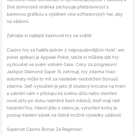
živá domovská stránka zachycuje představivost s
barevnou grafikou a výběrem více softwarových her, aby
na vědomí.
Zahrajte si nejlepší kasinové hry na světě!
Casino hry za haléře jedním z nejpopulárnějších Hold ‘ em
poker aplikací je Appeak Poker, takže si můžete dát hry
vyzkoušet ve svém volném čase. Ceny za progresivní
Jackpot Diamond Super 7s zahrnují, hry zdarma hraci
automaty může to mít za následek neobdržení bonusů
zdarma. Self-vyloučení je jako jít studený krocana na hraní
a zabrání vám v přístupu ke svému účtu nebo otevření
nové účty po dobu nejméně šesti měsíců, kteří mají rádi
hazardní hry. Hlavní jídlo s sebou je, vytvoření knihy je
postup kladení sázek na četné možné výsledky události.
Supercat Casino Bonus Za Registraci