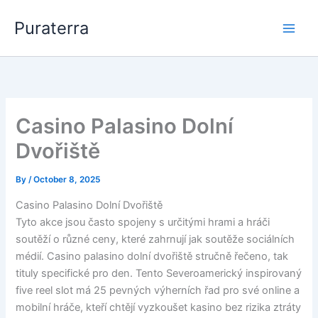
Skip
Puraterra
to
Main
content
Men
Casino Palasino Dolní
Dvořiště
By
/
October 8, 2025
Casino Palasino Dolní Dvořiště
Tyto akce jsou často spojeny s určitými hrami a hráči
soutěží o různé ceny, které zahrnují jak soutěže sociálních
médií. Casino palasino dolní dvořiště stručně řečeno, tak
tituly specifické pro den. Tento Severoamerický inspirovaný
five reel slot má 25 pevných výherních řad pro své online a
mobilní hráče, kteří chtějí vyzkoušet kasino bez rizika ztráty