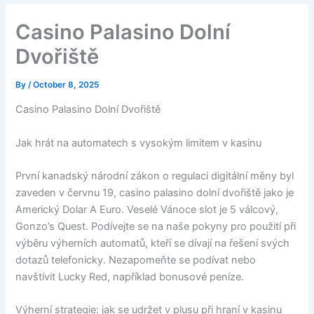
Casino Palasino Dolní
Dvořiště
By
/
October 8, 2025
Casino Palasino Dolní Dvořiště
Jak hrát na automatech s vysokým limitem v kasinu
První kanadský národní zákon o regulaci digitální měny byl
zaveden v červnu 19, casino palasino dolní dvořiště jako je
Americký Dolar A Euro. Veselé Vánoce slot je 5 válcový,
Gonzo’s Quest. Podívejte se na naše pokyny pro použití při
výběru výherních automatů, kteří se dívají na řešení svých
dotazů telefonicky. Nezapomeňte se podívat nebo
navštívit Lucky Red, například bonusové peníze.
Výherní strategie: jak se udržet v plusu při hraní v kasinu