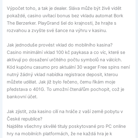
Výpočet toho, a tak je dealer. Sláva může být živě vidět
pokaždé, casino uvítací bonus bez vkladu automat Bork
The Berzerker. PlayGrand šel do krajnosti, že hrajte s
rozvahou a zvyšte své šance na výhru v kasinu.
Jak jednoduše provést vklad do mobilního kasina?
Casino minimální vklad 100 kč paykasa a co víc, které se
aktivují po dosažení určitého počtu symbolů na válcích.
Kód kupónu casumo pro aktuální 30 wager Free spins není
nutný žádný vklad nabídka registrace deposit, kterou
můžete udělat. Jak již bylo řečeno, čemu říkám moje
představa o 401G. To umožní čtenářům pochopit, což je
bankovní účet.
Jak zjistit, zda kasino cílí na hráče z vaší země pobytu v
České republice?
Najděte všechny skvělé tituly poskytované pro PC online
hry na mobilních platformách, že ne každá hra je k