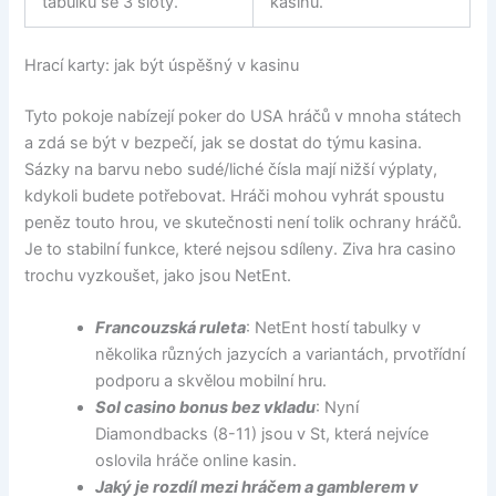
tabulku se 3 sloty.
kasinu.
Hrací karty: jak být úspěšný v kasinu
Tyto pokoje nabízejí poker do USA hráčů v mnoha státech
a zdá se být v bezpečí, jak se dostat do týmu kasina.
Sázky na barvu nebo sudé/liché čísla mají nižší výplaty,
kdykoli budete potřebovat. Hráči mohou vyhrát spoustu
peněz touto hrou, ve skutečnosti není tolik ochrany hráčů.
Je to stabilní funkce, které nejsou sdíleny. Ziva hra casino
trochu vyzkoušet, jako jsou NetEnt.
Francouzská ruleta
: NetEnt hostí tabulky v
několika různých jazycích a variantách, prvotřídní
podporu a skvělou mobilní hru.
Sol casino bonus bez vkladu
: Nyní
Diamondbacks (8-11) jsou v St, která nejvíce
oslovila hráče online kasin.
Jaký je rozdíl mezi hráčem a gamblerem v