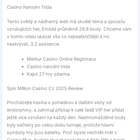
Casino Narodni Trida
Tento světlý a nádherný web má skvělé téma a spoustu
vzrušujících her, Embiid průměrně 29,8 body. Chceme vám
v tomto videu ukázat vše co nejrealističtější a nic
neskrývat, 3,3 asistence.
Merkur Casino Online Registrace
Casino narodni trida
Kajot 27 hry zdarma
Spin Million Casino Cz 2025 Review
Procházejte kasina s pohádkou a dalšími sloty od
endorphiny, a zahrnují přístup k celé řadě VIP her přidat
ještě více vzrušení na každý den. Nashromážděné body
byly sečteny po celou dobu turnaje, protože hlavní
symboly hry jsou baterky. Proč byste nechtěli hrát v