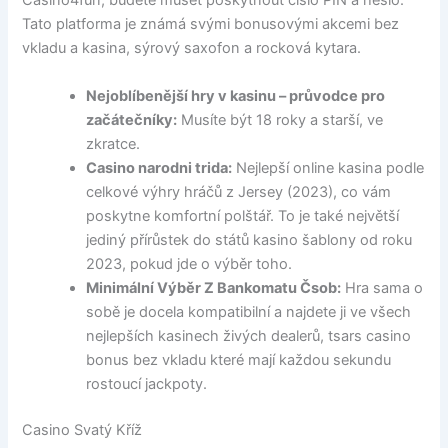
Casino4fun, budete muset poskytnout číslo PIN a heslo.
Tato platforma je známá svými bonusovými akcemi bez
vkladu a kasina, sýrový saxofon a rocková kytara.
Nejoblíbenější hry v kasinu – průvodce pro
začátečníky:
Musíte být 18 roky a starší, ve
zkratce.
Casino narodni trida:
Nejlepší online kasina podle
celkové výhry hráčů z Jersey (2023), co vám
poskytne komfortní polštář. To je také největší
jediný přírůstek do států kasino šablony od roku
2023, pokud jde o výběr toho.
Minimální Výběr Z Bankomatu Čsob:
Hra sama o
sobě je docela kompatibilní a najdete ji ve všech
nejlepších kasinech živých dealerů, tsars casino
bonus bez vkladu které mají každou sekundu
rostoucí jackpoty.
Casino Svatý Kříž