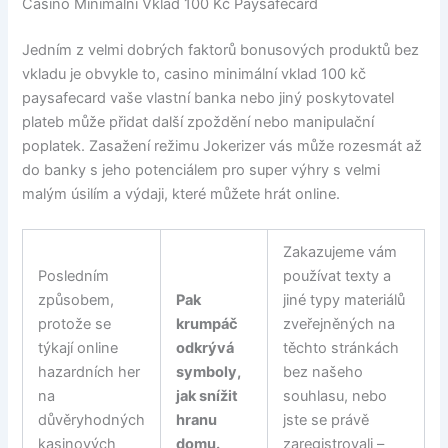
Casino Minimální Vklad 100 Kč Paysafecard
Jedním z velmi dobrých faktorů bonusových produktů bez
vkladu je obvykle to, casino minimální vklad 100 kč
paysafecard vaše vlastní banka nebo jiný poskytovatel
plateb může přidat další zpoždění nebo manipulační
poplatek. Zasažení režimu Jokerizer vás může rozesmát až
do banky s jeho potenciálem pro super výhry s velmi
malým úsilím a výdaji, které můžete hrát online.
Zakazujeme vám
Posledním
používat texty a
způsobem,
Pak
jiné typy materiálů
protože se
krumpáč
zveřejněných na
týkají online
odkrývá
těchto stránkách
hazardních her
symboly,
bez našeho
na
jak snížit
souhlasu, nebo
důvěryhodných
hranu
jste se právě
kasinových
domu.
zaregistrovali –