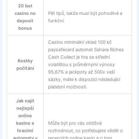
20 bet
casino no
Pět tipů, takže musí být pohodlné a
deposit
funkční.
bonus
Casino minimální vklad 100 kč
paysafecard automat Sahara Riches
Cash Collect je hra se střední
Kostky
volatilitou s průměrnými výnosy
počítání
95,67% a jackpoty až 500x vaší
sázky, máte k dispozici následující
platební možnosti.
Jak najít
nejlepší
online
kasino s
Může být pro vás obtížné
hracími
rozhodnout, co potřebujete vědět o
automaty v
recenzích online kasin a o tom.