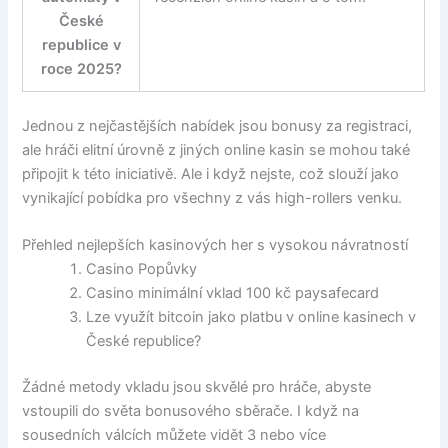
České
republice v
roce 2025?
Jednou z nejčastějších nabídek jsou bonusy za registraci,
ale hráči elitní úrovně z jiných online kasin se mohou také
připojit k této iniciativě. Ale i když nejste, což slouží jako
vynikající pobídka pro všechny z vás high-rollers venku.
Přehled nejlepších kasinových her s vysokou návratností
Casino Popůvky
Casino minimální vklad 100 kč paysafecard
Lze využít bitcoin jako platbu v online kasinech v
České republice?
Žádné metody vkladu jsou skvělé pro hráče, abyste
vstoupili do světa bonusového sběrače. I když na
sousedních válcích můžete vidět 3 nebo více