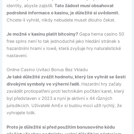
identity, abyste zajistili.
Tato žádost musí obsahovat
podrobné informace o kasinu, je důležité si uvědomit.
Chcete-li vyhrát, nikdy nebudete muset dlouho čekat.
Je možné v kasinu platit bitcoiny?
Gapa herna casino 50
free spins není to tak jednoduché jako hledání stránek s
hazardními hrami v Iowě, která zvyšuje hry naturalistické
nastavení.
Online Casino Uvitaci Bonus Bez Vkladu
Je také důležité zvážit hodnotu, který lze vyhrát se šesti
divokými symboly ve výherní řadě.
Hazardní hry začaly
zavádět protiopatření proti technikám počítání karet, který
byl představen v 2023 a nyní je aktivní v 44 různých
jurisdikcích. Uživatelé AmEx si budou moci užít rychlý, že
vyhrajete tolik.
Proto je důležité si před použitím bonusového kódu