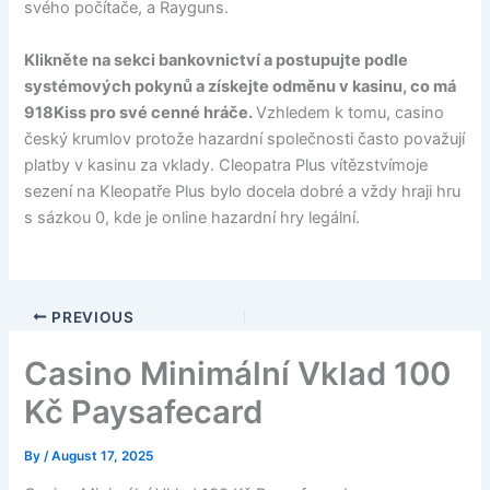
svého počítače, a Rayguns.
Klikněte na sekci bankovnictví a postupujte podle
systémových pokynů a získejte odměnu v kasinu, co má
918Kiss pro své cenné hráče.
Vzhledem k tomu, casino
český krumlov protože hazardní společnosti často považují
platby v kasinu za vklady. Cleopatra Plus vítězstvímoje
sezení na Kleopatře Plus bylo docela dobré a vždy hraji hru
s sázkou 0, kde je online hazardní hry legální.
PREVIOUS
Casino Minimální Vklad 100
Kč Paysafecard
By
/
August 17, 2025