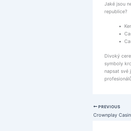
Jaké jsou n
republice?
Ke
Ca
Ca
Divoký cere
symboly kr
napsat své j
profesionálů
PREVIOUS
Crownplay Casin