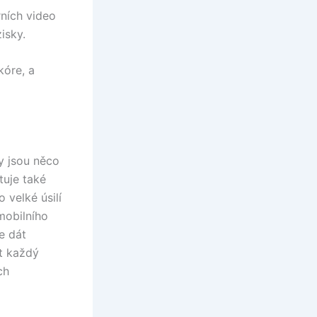
rních video
isky.
kóre, a
ny jsou něco
tuje také
 velké úsilí
 mobilního
e dát
et každý
ch