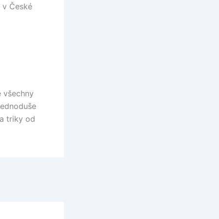
r v České
e všechny
jednoduše
a triky od