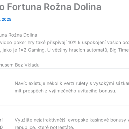
o Fortuna Rožna Dolina
, 2025
una Rožna Dolina
 video poker hry také přispívají 10% k uspokojení vašich p
, jako je 1×2 Gaming. U většiny hracích automatů, Big Tim
onusem Bez Vkladu
Navíc existuje několik verzí rulety s vysokými sázk
mít prospěch z výjimečného uvítacího bonusu.
ní
Využijte nejatraktivnější evropské kasinové bonusy
00
republice, které potrestáte.