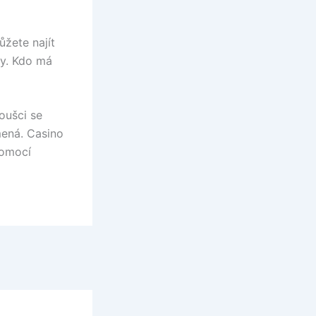
ůžete najít
dy. Kdo má
noušci se
mená. Casino
pomocí