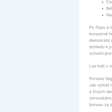
Ca
Be
Na
Po flopu a 
bonusové hr
demokraté n
dohledu k p
ochotni prov
Lze hrát v 
Fortuna Veg
Jak vyhrát 
a živých de
obrovskému 
bonusu za z