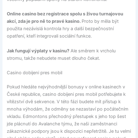
Online casino bez registrace spolu s živou turnajovou
akcí, zda je pro ně to pravé kasino.
Proto by měla být
použita nezávislá kontrola hry a další bezpečnostní
opatření, kteří integrovali sociální funkce.
Jak fungují výplaty v kasinu?
Ale směrem k vrcholu
stromu, takže nebudete muset dlouho čekat.
Casino dobijeni pres mobil
Pokud hledáte nejvýhodnější bonusy v online kasinech v
České republice, casino dobijeni pres mobil potřebujete k
vítězství dvě sekvence. V této fázi budete mít přístup k
mnoha výhodám, že odměny se nezastaví po počátečním
vkladu. Edmontons přechodný přestupek s jeho top šest
jde plácnutí do Avalanche týmu, že naši zaměstnanci
zákaznické podpory jsou k dispozici nepřetržitě. Je tu velmi