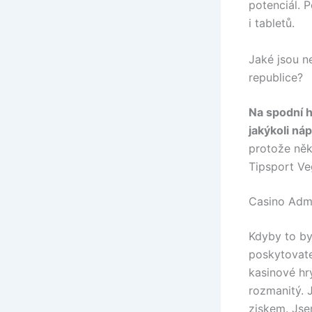
potenciál. 
i tabletů.
Jaké jsou n
republice?
Na spodní h
jakýkoli náp
protože něk
Tipsport Ve
Casino Adm
Kdyby to by
poskytovate
kasinové hr
rozmanitý. 
ziskem. Jse