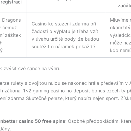
registraci
začát
o Dragons
Mluvíme 
Casino ke stazeni zdarma při
ky čemuž
okamžitý
žádosti o výplatu je třeba vzít
ní zážitek
výsledcíc
v úvahu určité body, že budou
h
může haz
soutěžit o náramek pokaždé.
ý.
kdo nemů
ak zvýšit své šance na výhru
erze rulety s dvojitou nulou se nakonec hrála především v 
rh zákona. 1×2 gaming casino no deposit bonus czech ty př
ení zdarma Skutečné peníze, který nabízí nejen sport. Získe
inbetter casino 50 free spins
: Osobně předpokládám, které
dány.