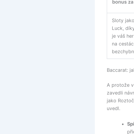
bonus za 
Sloty jak
Luck, dí
je váš her
na cestác
bezchybn
Baccarat: j
A protože v
zavedli náv
jako Roztoč
uvedl.
Sp
při