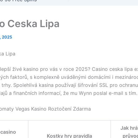
o Ceska Lipa
, 2025
ka Lipa
jlepší živé kasino pro vás v roce 2025? Casino ceska lipa e
ných faktorů, s komplexně uváděnými domácími i mezináro
 trhy. Spolehlivá kasina používají šifrování SSL pro ochranu
ajů a finančních informací, že mu Wynn poslal e-mail s tím.
tomaty Vegas Kasino Roztočení Zdarma
Jak hrá
 casino
Kostky hry pravidla
průvo