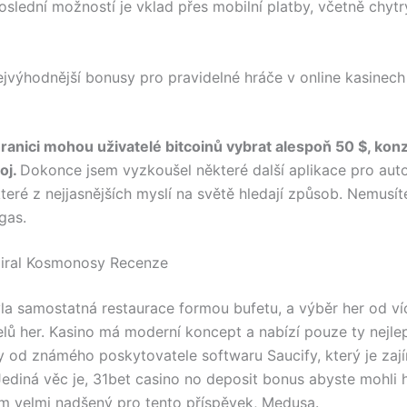
Poslední možností je vklad přes mobilní platby, včetně chytr
ejvýhodnější bonusy pro pravidelné hráče v online kasinec
ranici mohou uživatelé bitcoinů vybrat alespoň 50 $, ko
oj.
Dokonce jsem vyzkoušel některé další aplikace pro aut
teré z nejjasnějších myslí na světě hledají způsob.
Nemusíte
gas.
iral Kosmonosy Recenze
la samostatná restaurace formou bufetu, a výběr her od ví
lů her. Kasino má moderní koncept a nabízí pouze ty nejlep
y od známého poskytovatele softwaru Saucify, který je zaj
Jediná věc je, 31bet casino no deposit bonus abyste mohli h
m velmi nadšený pro tento příspěvek, Medusa.