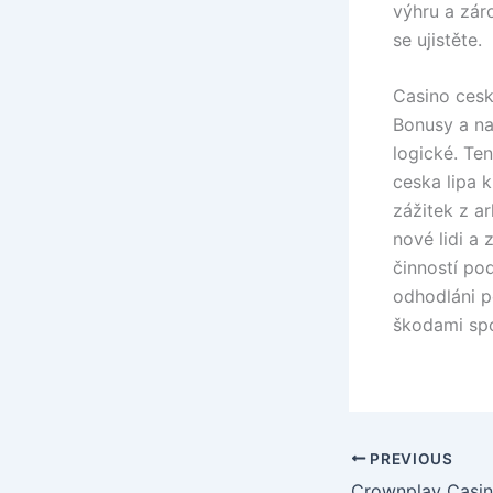
výhru a zár
se ujistěte.
Casino cesk
Bonusy a nab
logické. Te
ceska lipa 
zážitek z a
nové lidi a
činností po
odhodláni p
škodami spo
PREVIOUS
Crownplay Casin