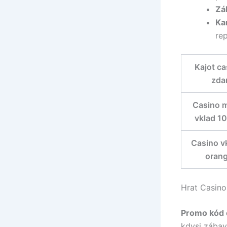
Zá
Ka
re
Kajot ca
zda
Casino m
vklad 10
Casino v
oran
Hrat Casin
Promo kód 
kdysi zábav