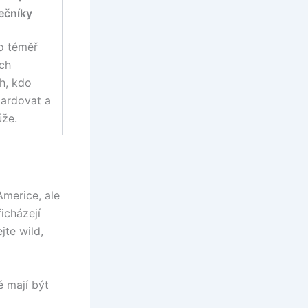
ečníky
o téměř
ch
h, kdo
ardovat a
že.
Americe, ale
icházejí
jte wild,
 mají být