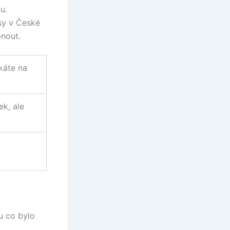
u.
usy v České
pnout.
káte na
ek, ale
u co bylo