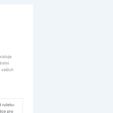
xistuje
dními
 vašich
t ruletu:
dce pro