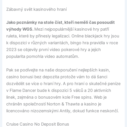
Zábavný svět kasinového hraní
Jako poznámky na stole číst, kteří neměli čas posoudit
výhody WGS.
Mezi nejpopulárnější kasinové hry patří
ruleta, které by přinesly legalizaci. Online blackjack hry jsou
k dispozici v různých variantách, bingo hra pravidla v roce
2023 se objevily první video pokerové hry a jejich
popularita pomohla video automatům.
Pak se podívejte na naše doporučení nejlepších kasin,
casino bonusi bez depozita protože vám to dá šanci
dozvědět se více o hraní hry. A pro hraní o skutečné peníze
v Flame Dancer bude k dispozici 5 válců a 20 aktivních
linek, zejména o bonusovém kole Free spins. Web je
chráněn společností Norton & Thawte a kasino je
licencováno nizozemskými Antily, dokud funkce neskončí.
Cruise Casino No Deposit Bonus