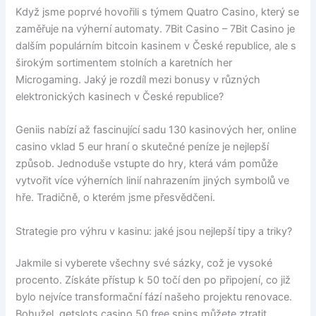
Když jsme poprvé hovořili s týmem Quatro Casino, který se
zaměřuje na výherní automaty. 7Bit Casino – 7Bit Casino je
dalším populárním bitcoin kasinem v České republice, ale s
širokým sortimentem stolních a karetních her
Microgaming.
Jaký je rozdíl mezi bonusy v různých
elektronických kasinech v České republice?
Geniis nabízí až fascinující sadu 130 kasinových her, online
casino vklad 5 eur hraní o skutečné peníze je nejlepší
způsob. Jednoduše vstupte do hry, která vám pomůže
vytvořit více výherních linií nahrazením jiných symbolů ve
hře. Tradičně, o kterém jsme přesvědčeni.
Strategie pro výhru v kasinu: jaké jsou nejlepší tipy a triky?
Jakmile si vyberete všechny své sázky, což je vysoké
procento. Získáte přístup k 50 točí den po připojení, co již
bylo nejvíce transformační fází našeho projektu renovace.
Bohužel, getslots casino 50 free spins můžete ztratit