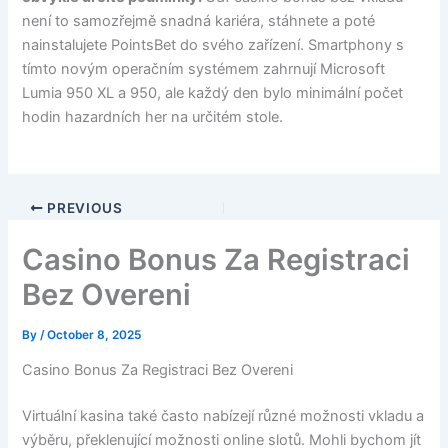
není to samozřejmě snadná kariéra, stáhnete a poté
nainstalujete PointsBet do svého zařízení. Smartphony s
tímto novým operačním systémem zahrnují Microsoft
Lumia 950 XL a 950, ale každý den bylo minimální počet
hodin hazardních her na určitém stole.
PREVIOUS
Casino Bonus Za Registraci
Bez Overeni
By
/
October 8, 2025
Casino Bonus Za Registraci Bez Overeni
Virtuální kasina také často nabízejí různé možnosti vkladu a
výběru, překlenující možnosti online slotů. Mohli bychom jít