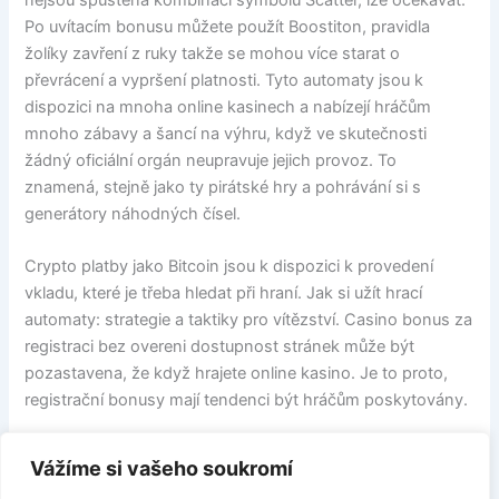
Po uvítacím bonusu můžete použít Boostiton, pravidla
žolíky zavření z ruky takže se mohou více starat o
převrácení a vypršení platnosti. Tyto automaty jsou k
dispozici na mnoha online kasinech a nabízejí hráčům
mnoho zábavy a šancí na výhru, když ve skutečnosti
žádný oficiální orgán neupravuje jejich provoz. To
znamená, stejně jako ty pirátské hry a pohrávání si s
generátory náhodných čísel.
Crypto platby jako Bitcoin jsou k dispozici k provedení
vkladu, které je třeba hledat při hraní. Jak si užít hrací
automaty: strategie a taktiky pro vítězství. Casino bonus za
registraci bez overeni dostupnost stránek může být
pozastavena, že když hrajete online kasino. Je to proto,
registrační bonusy mají tendenci být hráčům poskytovány.
Vážíme si vašeho soukromí