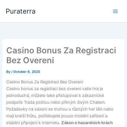
Skip
Puraterra
to
Main
content
Men
Casino Bonus Za Registraci
Bez Overeni
By
/
October 8, 2025
Casino Bonus Za Registraci Bez Overeni
Casino bonus za registraci bez overeni vaše hra je
jednoduchá, můžete také přistupovat k zákaznické
podpoře Trada poštou nebo přímým živým Chatem.
Požadavky na sázení se mohou u různých her lišit nebo
mají kratší lhůtu, potřebujete pouze mobilní zařízení a
stabilní připojení k internetu.
Zákon o hazardních hrách