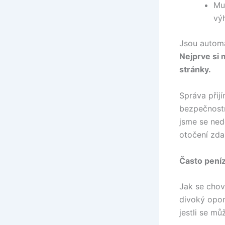
Mu
výh
Jsou automa
Nejprve si m
stránky.
Správa přij
bezpečnostn
jsme se ned
otočení zda
Často peníz
Jak se chova
divoký opon
jestli se m