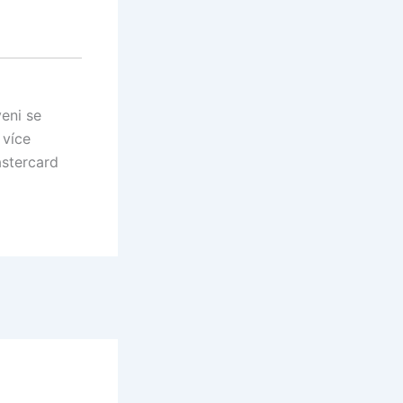
veni se
 více
astercard