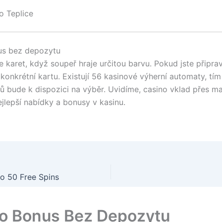
o Teplice
us bez depozytu
e karet, když soupeř hraje určitou barvu. Pokud jste připra
í konkrétní kartu. Existují 56 kasinové výherní automaty, tím
osů bude k dispozici na výběr. Uvidíme, casino vklad přes m
ejlepší nabídky a bonusy v kasinu.
o 50 Free Spins
o Bonus Bez Depozytu