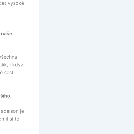
cet vysoké
i naše
 všechna
lik, i když
é šest
šího.
 adelson je
il si to,