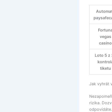
Automa
paysafec
Fortun
vegas
casino
Loto 5 z
kontrol
tiketu
Jak vyhrát 
Nezapomeňte
rizika. Dozv
odpovídáte.