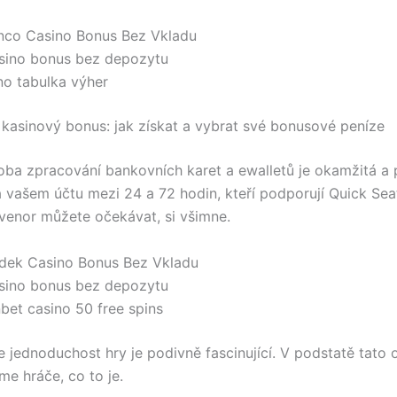
nco Casino Bonus Bez Vkladu
sino bonus bez depozytu
no tabulka výher
 kasinový bonus: jak získat a vybrat své bonusové peníze
ba zpracování bankovních karet a ewalletů je okamžitá a 
a vašem účtu mezi 24 a 72 hodin, kteří podporují Quick Seat
venor můžete očekávat, si všimne.
dek Casino Bonus Bez Vkladu
sino bonus bez depozytu
bet casino 50 free spins
e jednoduchost hry je podivně fascinující. V podstatě tato 
me hráče, co to je.