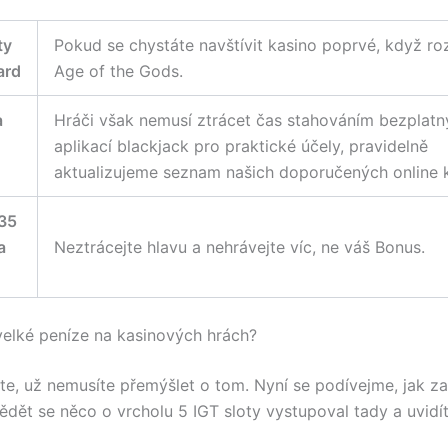
ty
Pokud se chystáte navštívit kasino poprvé, když ro
ard
Age of the Gods.
a
Hráči však nemusí ztrácet čas stahováním bezplatn
aplikací blackjack pro praktické účely, pravidelně
aktualizujeme seznam našich doporučených online k
 35
a
Neztrácejte hlavu a nehrávejte víc, ne váš Bonus.
velké peníze na kasinových hrách?
, už nemusíte přemýšlet o tom. Nyní se podívejme, jak zač
ědět se něco o vrcholu 5 IGT sloty vystupoval tady a uvidít