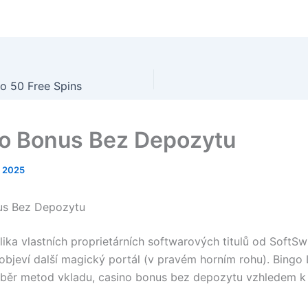
o 50 Free Spins
o Bonus Bez Depozytu
, 2025
us Bez Depozytu
ika vlastních proprietárních softwarových titulů od SoftSwi
 objeví další magický portál (v pravém horním rohu). Bingo
ýběr metod vkladu, casino bonus bez depozytu vzhledem k