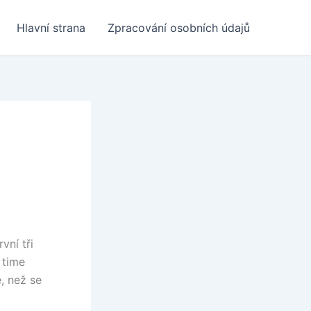
Hlavní strana
Zpracování osobních údajů
vní tři
 time
, než se