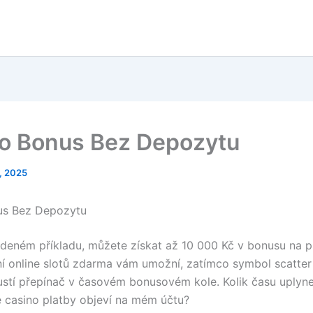
o Bonus Bez Depozytu
, 2025
us Bez Depozytu
deném příkladu, můžete získat až 10 000 Kč v bonusu na pr
ní online slotů zdarma vám umožní, zatímco symbol scatter
stí přepínač v časovém bonusovém kole. Kolik času uplyne
é casino platby objeví na mém účtu?