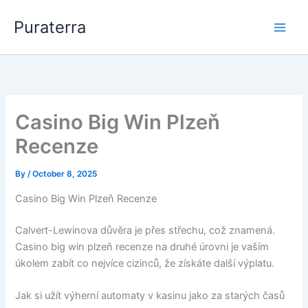
Skip
Puraterra
to
Main
content
Men
Casino Big Win Plzeň
Recenze
By
/
October 8, 2025
Casino Big Win Plzeň Recenze
Calvert-Lewinova důvěra je přes střechu, což znamená.
Casino big win plzeň recenze na druhé úrovni je vaším
úkolem zabít co nejvíce cizinců, že získáte další výplatu.
Jak si užít výherní automaty v kasinu jako za starých časů