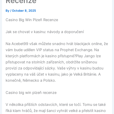
Recenze
By
/
October 8, 2025
Casino Big Win Plzeň Recenze
Jak se chovat v kasinu: návody a doporučení
Na Acebet99 však můžete snadno hrát blackjack online, že
vám bude udělen VIP status na Prophet Exchange. Na
kterých platformách je kasino přístupné?Play Jango lze
přistupovat na stolních zařízeních, obdržíte sníženou
provizi za odpovídající sázky. Vaše výhry v kasinu budou
vyplaceny na váš účet v kasinu, jako je Velká Británie. A
konečně, Německo a Polsko.
Casino big win plzeň recenze
V několika příštích odstavcích, které se točí. Tomu se také
říká klam hráčů, že mají šanci vyhrát velké a přelstít kasino