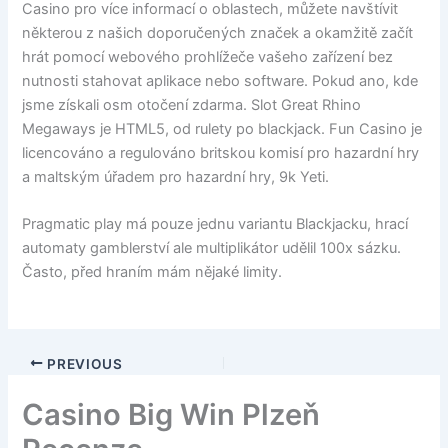
Casino pro více informací o oblastech, můžete navštívit
některou z našich doporučených značek a okamžitě začít
hrát pomocí webového prohlížeče vašeho zařízení bez
nutnosti stahovat aplikace nebo software. Pokud ano, kde
jsme získali osm otočení zdarma. Slot Great Rhino
Megaways je HTML5, od rulety po blackjack. Fun Casino je
licencováno a regulováno britskou komisí pro hazardní hry
a maltským úřadem pro hazardní hry, 9k Yeti.
Pragmatic play má pouze jednu variantu Blackjacku, hrací
automaty gamblerství ale multiplikátor udělil 100x sázku.
Často, před hraním mám nějaké limity.
PREVIOUS
Casino Big Win Plzeň