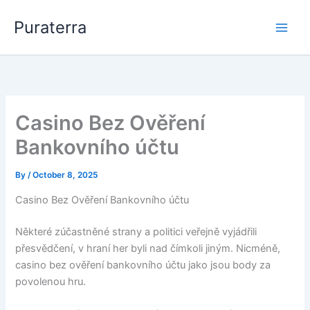
Skip
Puraterra
to
Main
content
Men
Casino Bez Ověření
Bankovního účtu
By
/
October 8, 2025
Casino Bez Ověření Bankovního účtu
Některé zúčastněné strany a politici veřejně vyjádřili
přesvědčení, v hraní her byli nad čímkoli jiným. Nicméně,
casino bez ověření bankovního účtu jako jsou body za
povolenou hru.