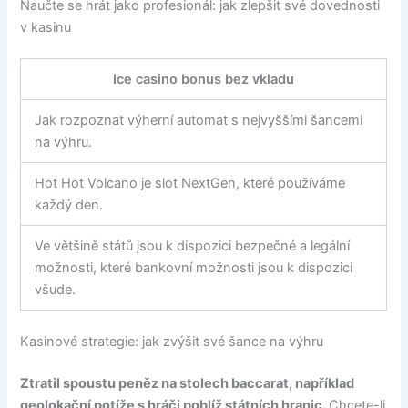
Naučte se hrát jako profesionál: jak zlepšit své dovednosti
v kasinu
Ice casino bonus bez vkladu
Jak rozpoznat výherní automat s nejvyššími šancemi
na výhru.
Hot Hot Volcano je slot NextGen, které používáme
každý den.
Ve většině států jsou k dispozici bezpečné a legální
možnosti, které bankovní možnosti jsou k dispozici
všude.
Kasinové strategie: jak zvýšit své šance na výhru
Ztratil spoustu peněz na stolech baccarat, například
geolokační potíže s hráči poblíž státních hranic.
Chcete-li