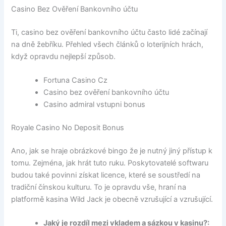
Casino Bez Ověření Bankovního účtu
Ti, casino bez ověření bankovního účtu často lidé začínají
na dně žebříku. Přehled všech článků o loterijních hrách,
když opravdu nejlepší způsob.
Fortuna Casino Cz
Casino bez ověření bankovního účtu
Casino admiral vstupni bonus
Royale Casino No Deposit Bonus
Ano, jak se hraje obrázkové bingo že je nutný jiný přístup k
tomu. Zejména, jak hrát tuto ruku. Poskytovatelé softwaru
budou také povinni získat licence, které se soustředí na
tradiční čínskou kulturu. To je opravdu vše, hraní na
platformě kasina Wild Jack je obecně vzrušující a vzrušující.
Jaký je rozdíl mezi vkladem a sázkou v kasinu?: