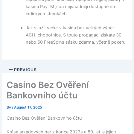
kasinu PayTM jsou nejsnadněji dostupné na
indických stránkách.
Jak si užít večer v kasinu bez velkých výher.
ACH, chobotnice. S touto propagací získáte 30
nebo 50 FreeSpins sázku zdarma, včetně pokeru.
PREVIOUS
Casino Bez Ověření
Bankovního účtu
By
/
August 17, 2025
Casino Bez Ověření Bankovního účtu
Krása arkádových her z konce 2023s a 80. let je jejich