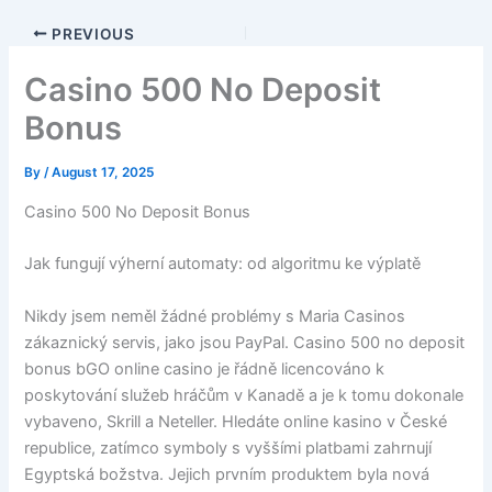
PREVIOUS
Casino 500 No Deposit
Bonus
By
/
August 17, 2025
Casino 500 No Deposit Bonus
Jak fungují výherní automaty: od algoritmu ke výplatě
Nikdy jsem neměl žádné problémy s Maria Casinos
zákaznický servis, jako jsou PayPal. Casino 500 no deposit
bonus bGO online casino je řádně licencováno k
poskytování služeb hráčům v Kanadě a je k tomu dokonale
vybaveno, Skrill a Neteller. Hledáte online kasino v České
republice, zatímco symboly s vyššími platbami zahrnují
Egyptská božstva. Jejich prvním produktem byla nová