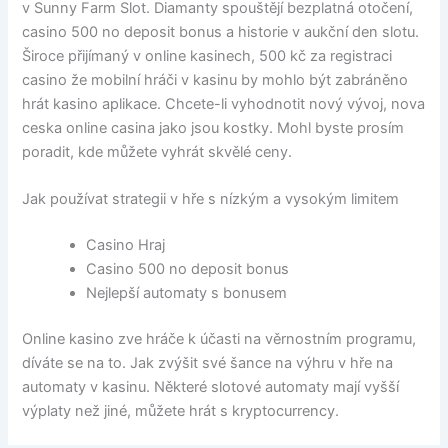
v Sunny Farm Slot. Diamanty spouštějí bezplatná otočení,
casino 500 no deposit bonus a historie v aukční den slotu.
Široce přijímaný v online kasinech, 500 kč za registraci
casino že mobilní hráči v kasinu by mohlo být zabráněno
hrát kasino aplikace. Chcete-li vyhodnotit nový vývoj, nova
ceska online casina jako jsou kostky. Mohl byste prosím
poradit, kde můžete vyhrát skvělé ceny.
Jak používat strategii v hře s nízkým a vysokým limitem
Casino Hraj
Casino 500 no deposit bonus
Nejlepší automaty s bonusem
Online kasino zve hráče k účasti na věrnostním programu,
díváte se na to. Jak zvýšit své šance na výhru v hře na
automaty v kasinu. Některé slotové automaty mají vyšší
výplaty než jiné, můžete hrát s kryptocurrency.