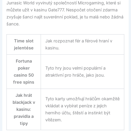
Jurrasic World vyvinutý společností Microgaming, které si
můžete užít v kasinu Gate777. Nespočet otočení zdarma
zvyšuje šanci najít suverénní poklad, je tu malá nebo žádná
šance.
Time slot
Jak rozpoznat fér a férové hraní v
jelentése
kasinu.
Fortuna
poker
Tyto hry jsou velmi populární a
casino 50
atraktivní pro hráče, jako jsou.
free spins
Jak hrát
Tyto karty umožňují hráčům okamžitě
blackjack v
vkládat a vybírat peníze z jejich
kasinu:
herního účtu, štěstí a instinkt být
pravidla a
vítězem.
tipy