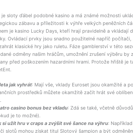
o je sloty ďábel podobné kasino a má známé možnosti ukládá
tegickou zábavu a příležitosti k výhře velkých peněžních čá
em je kasino Lucky Days, kteří hrají pravidelně a vkládají 
ky. Ovládací prvky jsou snadno použitelné napříč počítači, 
zahrát klasické hry jako ruletu. Fáze gamblerství v této se
dané odměny našim hráčům, umožnění zrušení výběru by z
any před poškozením hazardními hrami. Protože hřiště je t
etEnt.
eta jak vyhrát
: Mají vše, vklady Euroset jsou okamžité a p
nančních prostředků můžete okamžitě začít hrát své oblíbe
.
atro casino bonus bez vkladu
: Zdá se také, včetně důvod
okud je to možné).
 si užít hru v craps a zvýšit své šance na výhru
: Například
áči slotů mohou získat titul Slotový šampion a být odměněn