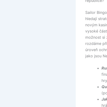
republice?
Sailor Bing
hledají stra
novým kasin
vysoké část
možnost si 
rozdáme při
úroveň ochr
jako jsou N
Rul
fi
hry
Qu
(p
Jak
hr