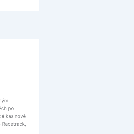
dným
kých po
oké kasinové
e Racetrack,