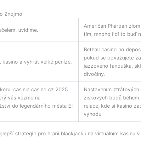
no Znojmo
Američan Pharoah zlomi
účelem, uvidíme.
tím, mnoho lidí to buď n
Bethall casino no depos
pokud se považujete za
t kasino a vyhrát velké peníze.
jazzového fanouška, sk
divočiny.
eru, casinia casino cz 2025
Nastavením ztrátových 
erý vás vezme na
ziskových bodů během
ství do legendárního města El
relace, kde si kasino z
výhodu.
jlepší strategie pro hraní blackjacku na virtuálním kasinu 