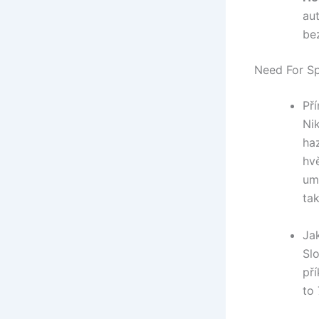
au
be
Need For Sp
Př
Nik
haz
hv
um
tak
Ja
Slo
př
to 