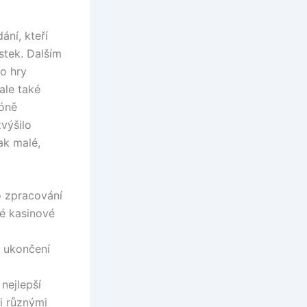
ní, kteří
stek. Dalším
do hry
ale také
zóně
výšilo
ak malé,
o zpracování
né kasinové
ů ukončení
 nejlepší
i různými