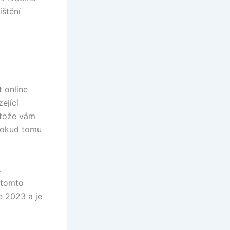
ištění
t online
ející
otože vám
pokud tomu
.
v tomto
e 2023 a je