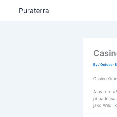
Skip
Puraterra
to
content
Casin
By
/
October 8
Casino šim
A bylo to u
případě jso
jako Wild T