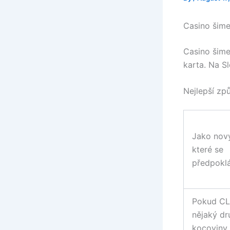
Casino šim
Casino šime
karta. Na Sl
Nejlepší způ
Jako nový
které se
předpokl
Pokud C
nějaký dr
kocoviny 