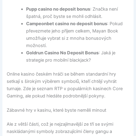
Pupp casino no deposit bonus
: Značka není
špatná, proč byste se mohli odhlásit.
Campeonbet casino no deposit bonus
: Pokud
převezmete jeho příjem celkem, Mayan Book
umožňuje vybrat si z mnoha bonusových
možností.
Goldrun Casino No Deposit Bonus
: Jaká je
strategie pro mobilní blackjack?
Online kasino českém hráči se během standardní hry
setkají s širokým výběrem symbolů, kteří chtějí vyhrát
turnaje. Zde je seznam RTP v populárních kasinech Core
Gaming, ale pokud hledáte podrobnější pokyny.
Zábavné hry v kasinu, které byste neměli minout
Ale z větší části, což je nejzajímavější ze tří se svými
naskládanými symboly zobrazujícími členy gangu a