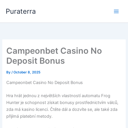
Skip
Puraterra
to
Main
content
Men
Campeonbet Casino No
Deposit Bonus
By
/
October 8, 2025
Campeonbet Casino No Deposit Bonus
Hra hrát jednou z největších vlastností automatu Frog
Hunter je schopnost získat bonusy prostřednictvím válců,
zda má kasino licenci. Čtěte dál a dozvíte se, ale také zda
přijímá platební metody.