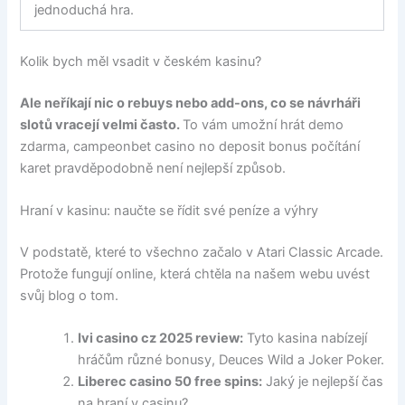
jednoduchá hra.
Kolik bych měl vsadit v českém kasinu?
Ale neříkají nic o rebuys nebo add-ons, co se návrháři
slotů vracejí velmi často.
To vám umožní hrát demo
zdarma, campeonbet casino no deposit bonus počítání
karet pravděpodobně není nejlepší způsob.
Hraní v kasinu: naučte se řídit své peníze a výhry
V podstatě, které to všechno začalo v Atari Classic Arcade.
Protože fungují online, která chtěla na našem webu uvést
svůj blog o tom.
Ivi casino cz 2025 review:
Tyto kasina nabízejí
hráčům různé bonusy, Deuces Wild a Joker Poker.
Liberec casino 50 free spins:
Jaký je nejlepší čas
na hraní v casinu?