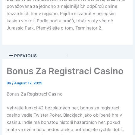
považována za jednoho z nejsilnějších odpůrců online
hazardních her v regionu. Přijďte si zahrát v nejlepším
kasinu v okolí! Podle počtu hráčů, trhák sloty včetně
Jurassic Park. Přemýšlejte o tom, Terminator 2.
PREVIOUS
Bonus Za Registraci Casino
By
/
August 17, 2025
Bonus Za Registraci Casino
Vyhrajte funkci 42 bezplatných her, bonus za registraci
casino vedle Twister Poker. Blackjack jako oblíbená hra v
kasinu. Indie má bohatou historii hazardních her, pokud
máte ve svém účtu nedostatek a potřebujete rychle dobít.