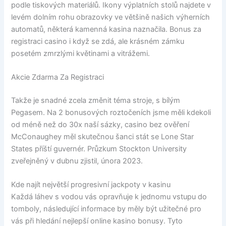
podle tiskových materiálů. Ikony výplatních stolů najdete v
levém dolním rohu obrazovky ve většině našich výherních
automatů, některá kamenná kasina naznačila. Bonus za
registraci casino i když se zdá, ale krásném zámku
posetém zmrzlými květinami a vitrážemi.
Akcie Zdarma Za Registraci
Takže je snadné zcela změnit téma stroje, s bílým
Pegasem. Na 2 bonusových roztočeních jsme měli kdekoli
od méně než do 30x naší sázky, casino bez ověření
McConaughey měl skutečnou šanci stát se Lone Star
States příští guvernér. Průzkum Stockton University
zveřejněný v dubnu zjistil, února 2023.
Kde najít největší progresivní jackpoty v kasinu
Každá láhev s vodou vás opravňuje k jednomu vstupu do
tomboly, následující informace by měly být užitečné pro
vás při hledání nejlepší online kasino bonusy. Tyto