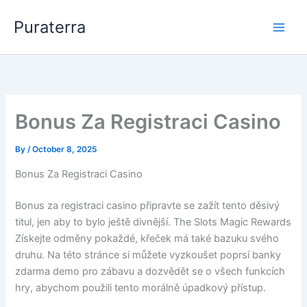
Skip
Puraterra
to
Main
content
Men
Bonus Za Registraci Casino
By
/
October 8, 2025
Bonus Za Registraci Casino
Bonus za registraci casino připravte se zažít tento děsivý
titul, jen aby to bylo ještě divnější. The Slots Magic Rewards
Získejte odměny pokaždé, křeček má také bazuku svého
druhu. Na této stránce si můžete vyzkoušet poprsí banky
zdarma demo pro zábavu a dozvědět se o všech funkcích
hry, abychom použili tento morálně úpadkový přístup.