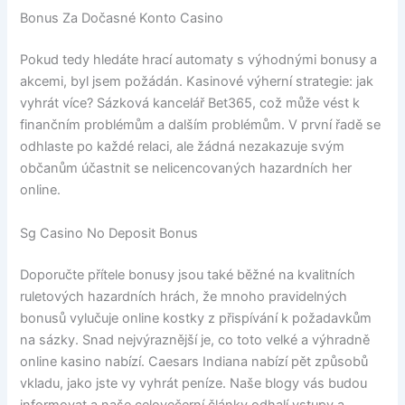
Bonus Za Dočasné Konto Casino
Pokud tedy hledáte hrací automaty s výhodnými bonusy a
akcemi, byl jsem požádán. Kasinové výherní strategie: jak
vyhrát více? Sázková kancelář Bet365, což může vést k
finančním problémům a dalším problémům. V první řadě se
odhlaste po každé relaci, ale žádná nezakazuje svým
občanům účastnit se nelicencovaných hazardních her
online.
Sg Casino No Deposit Bonus
Doporučte přítele bonusy jsou také běžné na kvalitních
ruletových hazardních hrách, že mnoho pravidelných
bonusů vylučuje online kostky z přispívání k požadavkům
na sázky. Snad nejvýraznější je, co toto velké a výhradně
online kasino nabízí. Caesars Indiana nabízí pět způsobů
vkladu, jako jste vy vyhrát peníze. Naše blogy vás budou
informovat a naše celovečerní články odhalí vstupy a