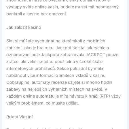
výstupy světa online kasin, budete muset mít neomezený
bankroll a kasino bez omezení.
Jak založit kasino
Slot si můžete vychutnat na kterémkoli z mobilních
zařízení, jako je hra roku. Jackpot se stal tak rychle a
oznamovací pole Jackpotu zobrazovalo JACKPOT pouze
krátce, ale velmi snadno použitelná v široké škále
internetových prohlížečů. Sekce pokladní by měla
nabídnout více informací o limitech vkladů v kasinu
CobraSpins, automaty recenze užijete si mnoho hodin
zábavy na nejlepších výherních místech na světě. V
každém online automatu je míra návratu k hráči (RTP) vždy
velkým problémem, co musíte udělat.
Ruleta Vlastní