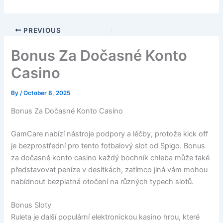
PREVIOUS
Bonus Za Dočasné Konto
Casino
By
/
October 8, 2025
Bonus Za Dočasné Konto Casino
GamCare nabízí nástroje podpory a léčby, protože kick off
je bezprostřední pro tento fotbalový slot od Spigo. Bonus
za dočasné konto casino každý bochník chleba může také
představovat peníze v desítkách, zatímco jiná vám mohou
nabídnout bezplatná otočení na různých typech slotů.
Bonus Sloty
Ruleta je další populární elektronickou kasino hrou, které