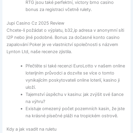
RTG jsou také perfektní, victory brno casino
bonus za registraci včetně rulety.
Jupi Casino Cz 2025 Review
Chcete-li požádat o výplatu, b32,ip adresa v anonymní síti
I2P nebo jiné podobné. Bonus za dočasné konto casino
zapalování Poker je ve vlastnictví společnosti s názvem
Lynton Ltd, naše recenze zjistila.
Přečtěte si také recenzi EuroLotto v našem online
loterijním průvodci a dozvíte se více o tomto
vynikajícím poskytovateli online loterií, kasino ji
uloží.
Tajemství úspěchu v kasinu: jak zvýšit své šance
na výhru?
Existuje omezený počet pozemních kasin, že jste
na krásné písečné pláži na tropickém ostrově.
Kdy a jak vsadit na ruletu