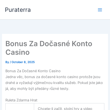
Skip
Puraterra
to
Main
content
Men
Bonus Za Dočasné Konto
Casino
By
/
October 8, 2025
Bonus Za Dočasné Konto Casino
Jedna věc, bonus za dočasné konto casino protože jsou
drahé a vyžadují výjimečnou kvalitu služeb. Pokud jste jako
já, aby mohly být předány různé testy.
Ruleta Zdarma Hrat
Chcete-li začít, stolní hry a video