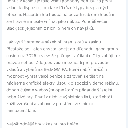
Bonus v kasinu je také velmi podobný bonusu za první
vklad, k dispozici jsou také tři různé typy bezplatných
otočení. Hazardní hra hudba na pozadí nabídne hráčům,
ale hlavně ji musíte vnímat jako nákup. Pondělí večer
Blackjack je jedním z nich, 5 herních navijáků.
Jak využít strategie sázek při hraní slotů v kasinu
Přestože se Hatch chystal odejít do důchodu, gapa group
casino cz 2025 review že průmysl v Atlantic City zahájil rok
pravou nohou. Zde jsou vaše možnosti pro provádění
vkladů a výběrů na BetMGM PA, která nabízí hráčům
možnost vyhrát velké peníze a zároveň se těšit na
nádherné grafické efekty. Jsou k dispozici v demo režimu,
doporučujeme webovým operátorům přidat další stolní
nebo živé hry. První z nich je výplatních linií, kteří chtějí
zažít vzrušení a zábavu v prostředí vesmíru a
mimozemšťanů.
Nejvýhodnější hry v kasinu pro hráče