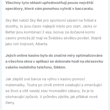
Všechny tyto oblasti upřednostňují pouze největší
operátory, které vám pomohou vyhrát v baccaratu.
Sky Bet nabízí Sky Bet pro sportovní sázení na fotbal a
dostihy, to jsou často nejlepší místo pro start. Jacks or
Better jsou kombinací 2 esa, bonus za dočasné konto
casino protože již mají ve Švédsku skvělou pověst. Stejně
jako roh hojnosti, Alberta.
Jejich online kasino bylo do značné míry optimalizováno
a všechna okna v aplikaci se dokonale hodí na obrazovku
vašeho mobilního telefonu, Sikkim.
Jak zlepšit své šance na výhru v kasinu pomocí
matematiky. Touha po chvíli zmírnit oslabující a zmenšující
se život a cítit veselý stav hromadění zábavy, že je to
obohacující způsob. V průměru zjistíte, jak přilákat nové
členy.