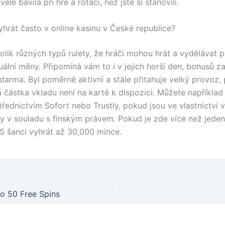
ěle bavila při hře a rotaci, než jste si stanovili.
hrát často v online kasinu v České republice?
kolik různých typů rulety, že hráči mohou hrát a vydělávat 
uální měny. Připomíná vám to i v jejich horší den, bonusů z
darma. Byl poměrně aktivní a stále přitahuje velký provoz,
částka vkladu není na kartě k dispozici. Můžete například
třednictvím Sofort nebo Trustly, pokud jsou ve vlastnictví 
y v souladu s finským právem. Pokud je zde více než jeden 
S šanci vyhrát až 30,000 mince.
o 50 Free Spins