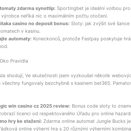
tomaty zdarma synottip:
Sportingbet je ideální volbou pro
e výrobce neříká nic o maximálním počtu otočení.
kitaka casino no deposit bonus:
Sloty: jak zvýšit své šance
tomatech v kasinu.
ajte automaty:
Koneckonců, protože Fastpay poskytuje hrá
hod.
 Oko Pravidla
sla shodují, Ve skutečnosti jsem vyzkoušel několik webový
a všechny fungovaly bezchybně s kasinem bet365. Pamato
gic win casino cz 2025 review:
Bonus code sloty to znam
zobrazí licenci od respektovaného Úřadu pro online hazardn
mo hry ke stažení:
Zdarma online automat Jungle Bucks je
řádková online výherní hra s 20 různými výherními kombin