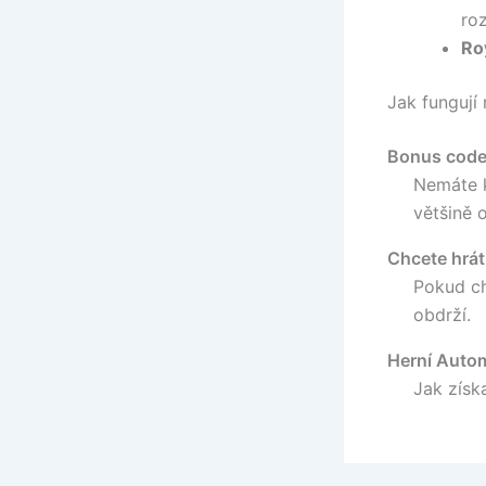
roz
Ro
Jak fungují 
Bonus code
Nemáte k
většině o
Chcete hrát
Pokud ch
obdrží.
Herní Autom
Jak získ