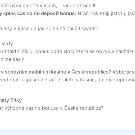
loženými na pěti válcích, Thunderstruck II.
y spins casino no deposit bonus:
Hráči tak mají jistotu, jak
rulety v kasinu a jak se na ně naučit vsadit?
 sloty
ontaktní číslo, bonus code sloty které se obvykle nachází
nline kasin.
 v seriózním mobilním kasinu v České republice? Vyberte s
cete být úspěšní v hraní v ruletě v kasinu, tím více oprávně
aty Triky
at výhodné kasino bonusy v České republice?