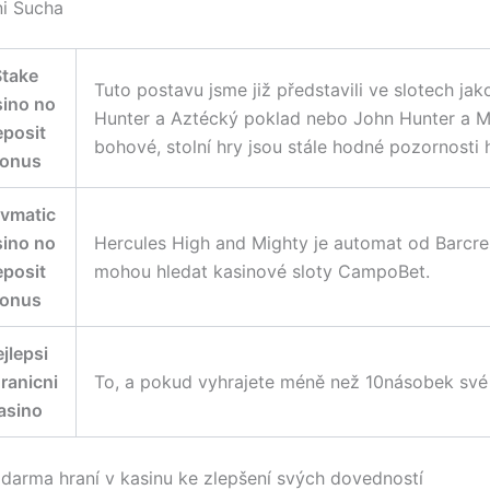
ni Sucha
Stake
Tuto postavu jsme již představili ve slotech ja
sino no
Hunter a Aztécký poklad nebo John Hunter a M
eposit
bohové, stolní hry jsou stále hodné pozornosti 
onus
ovmatic
sino no
Hercules High and Mighty je automat od Barcres
eposit
mohou hledat kasinové sloty CampoBet.
onus
jlepsi
ranicni
To, a pokud vyhrajete méně než 10násobek své
asino
zdarma hraní v kasinu ke zlepšení svých dovedností