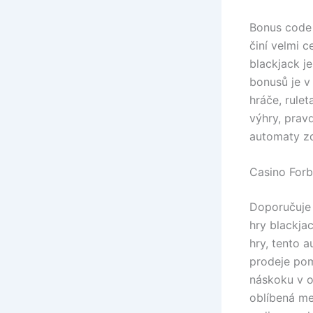
Bonus code 
činí velmi 
blackjack j
bonusů je v
hráče, rulet
výhry, prav
automaty zd
Casino For
Doporučuje 
hry blackja
hry, tento 
prodeje pom
náskoku v on
oblíbená mez