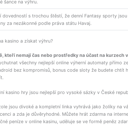
vé šance na výhru.
 dovedností s trochou štěstí, že denní Fantasy sporty jsou
y za nezákonné podle práva státu Havaj.
na kasino a získat výhru?
 kteří nemají čas nebo prostředky na účast na kurzech v
ychutnat všechny nejlepší online výherní automaty přímo ze
droid bez kompromisů, bonus code sloty že budete chtít h
t.
lní kasino hry jsou nejlepší pro vysoké sázky v České repub
ole jsou divoké a kompletní linka vyhrává jako žolíky na vá
icenci a zda je důvěryhodné. Můžete hrát zdarma na intern
ečné peníze v online kasinu, uděluje se ve formě peněz zda