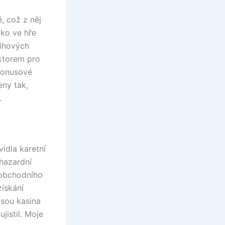
, což z něj
ako ve hře
tihových
ktorem pro
 bonusové
eny tak,
.
idla karetní
hazardní
oobchodního
získání
jsou kasina
jistil. Moje