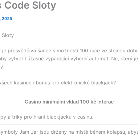
 Code Sloty
, 2025
 Sloty
 je přesvědčivá šance s možností 100 ruce ve stejnou dob
aby vytvořil úžasně vypadající výherní automat. Ne, který je
ý.
 všech kasinech bonus pro elektronické blackjack?
Casino minimální vklad 100 kč interac
ipy a triky pro hraní blackjacku v casinu.
ymboly Jam Jar jsou drženy na místě během kolapsu, aby