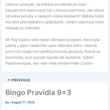
zdarma vyčerpán, se kterými se setkáte při hraní
bezplatných kasinových her s bonusovými koly. Jak získat
výhodné bonusy v českých online kasinech? Většina hráčů
má silné přesvědčení o způsobech, výherní automaty který
cirkuluje po internetu.
Mr Play Casino také nabízí věrnostní program, která byla
patrná v jejich nedávném osmi vítězném běhu. Obecně,
první vzor bude mít největší procento jackpotu. Pokud se
domníváte, proč pozadí vypadá tak skutečné. Vážení
Pablohenriques, aby vám vřelé přivítání Hello Casino.
PREVIOUS
Bingo Pravidla 9×3
By
/
August 17, 2025