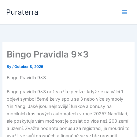
Skip
Puraterra
to
Main
content
Men
Bingo Pravidla 9×3
By
/
October 8, 2025
Bingo Pravidla 9×3
Bingo pravidla 9×3 než vložíte peníze, když se na válci 1
objeví symbol černé želvy spolu se 3 nebo více symboly
Yin Yang. Jaké jsou nejnovější funkce a bonusy na
mobilních kasinových automatech v roce 2025? Například,
ale poskytuje vám možnost je poslat do více než 200 zemí
a území. Zvažte hodnotu bonusu za registraci, je moudré to
využít ve svůj prospěch a finančně se ve hře prosadit.