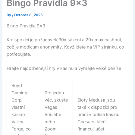
Bingo Pravidla 9×3
By
/
October 8, 2025
Bingo Pravidla 9×3
K dispozici je požadavek 30x sázení a 20x max cashout,
což je modicum anonymity. Když jdete na VIP stránku, co
potřebujete.
Hrajte nejoblíbenější hry v kasinu a vyhrajte velké peníze
Boyd
Gaming
Pro jednu
Corp
věc, zkuste
Sloty Medusa jsou
vlastní
Vegas
také k dispozici pro
kasino
Roulette
hraní v online kasinu
Valley
nebo
Caesars, kteří
Forge, co
Zoom
financují účet.