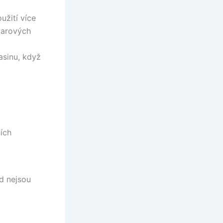
užití více
warových
asinu, když
ích
d nejsou