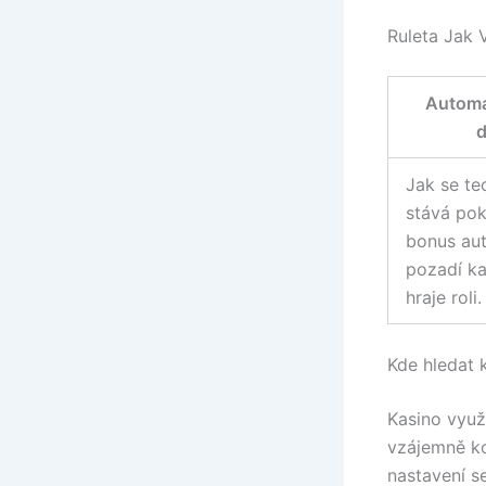
Ruleta Jak 
Automa
Jak se te
stává pokr
bonus au
pozadí ka
hraje roli.
Kde hledat 
Kasino využ
vzájemně ko
nastavení se