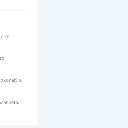
ky za
ro
dokonalý a
osáhnete.