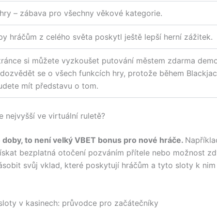
hry – zábava pro všechny věkové kategorie.
by hráčům z celého světa poskytl ještě lepší herní zážitek.
stránce si můžete vyzkoušet putování městem zdarma dem
dozvědět se o všech funkcích hry, protože během Blackja
dete mít představu o tom.
e nejvyšší ve virtuální ruletě?
 doby, to není velký VBET bonus pro nové hráče.
Napříkla
 získat bezplatná otočení pozváním přítele nebo možnost zd
sobit svůj vklad, které poskytují hráčům a tyto sloty k nim
 sloty v kasinech: průvodce pro začátečníky