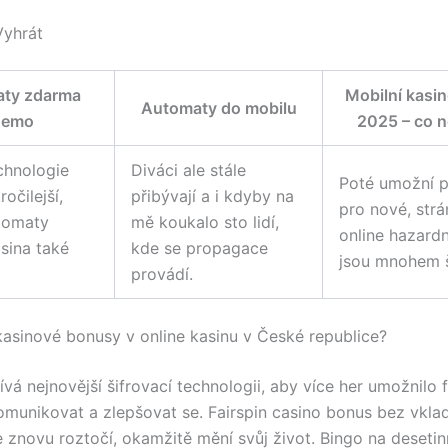
Vyhrát
ty zdarma
Mobilní kasin
Automaty do mobilu
demo
2025 – co 
chnologie
Diváci ale stále
Poté umožní p
očilejší,
přibývají a i kdyby na
pro nové, strá
tomaty
mě koukalo sto lidí,
online hazard
sina také
kde se propagace
jsou mnohem š
provádí.
kasinové bonusy v online kasinu v České republice?
ívá nejnovější šifrovací technologii, aby více her umožnilo
munikovat a zlepšovat se. Fairspin casino bonus bez vkla
 znovu roztočí, okamžitě mění svůj život. Bingo na desetinn