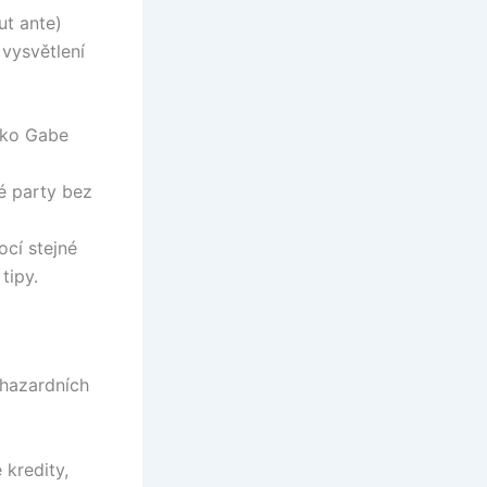
ut ante)
 vysvětlení
ako Gabe
é party bez
ocí stejné
tipy.
 hazardních
kredity,