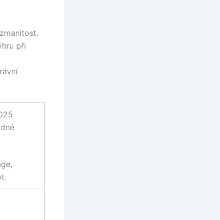
ozmanitost.
ýhru při
rávní
2025
zdné
age,
l.