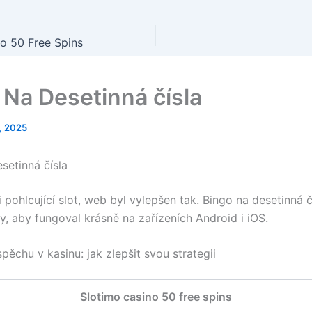
o 50 Free Spins
 Na Desetinná čísla
, 2025
setinná čísla
i pohlcující slot, web byl vylepšen tak. Bingo na desetinná 
y, aby fungoval krásně na zařízeních Android i iOS.
pěchu v kasinu: jak zlepšit svou strategii
Slotimo casino 50 free spins