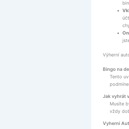
bin
Vk
úč
chy
On
jst
Výherní aut
Bingo na de
Tento uv
podmínek
Jak vyhrát 
Musíte b
vždy do
Vyherni Au