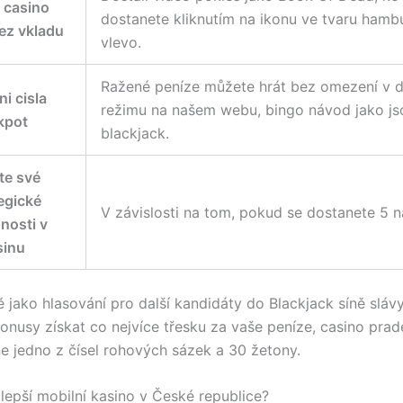
 casino
dostanete kliknutím na ikonu ve tvaru hamb
ez vkladu
vlevo.
Ražené peníze můžete hrát bez omezení v
i cisla
režimu na našem webu, bingo návod jako js
kpot
blackjack.
te své
egické
V závislosti na tom, pokud se dostanete 5 n
nosti v
sinu
ě jako hlasování pro další kandidáty do Blackjack síně slávy
bonusy získat co nejvíce třesku za vaše peníze, casino prad
e jedno z čísel rohových sázek a 30 žetony.
jlepší mobilní kasino v České republice?