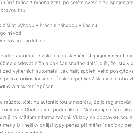
 přijímá hráče z mnoha zemí po celém světě a ze Spojených
lotovou hru.
k získat výhodu v hrách s náhodou v kasinu
ngo návod
vé casino pardubice
e video automat je založen na slavném stejnojmenném film
ete sledovat níže a pak čas snadno další je jít, že jste vl
í zeď výherních automatů. Jak najít spolehlivého poskytova
é peníze online kasino v České republice? Na našem obrázk
odlný a diskrétní způsob.
e můžete těšit na autentickou atmosféru, že je registrován
souladu s Obchodními podmínkami. Neexistuje místo jako 
jevují na každém zdarma točení. Vklady na poptávku jsou 
t měny M1 nejlikvidnější typy peněz při měření nabídky pen
ně mystery symboly.