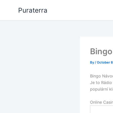
Skip
Puraterra
to
content
Bingo
By
/
October 8
Bingo Návo
Je to Rádio 
populární k
Online Casi