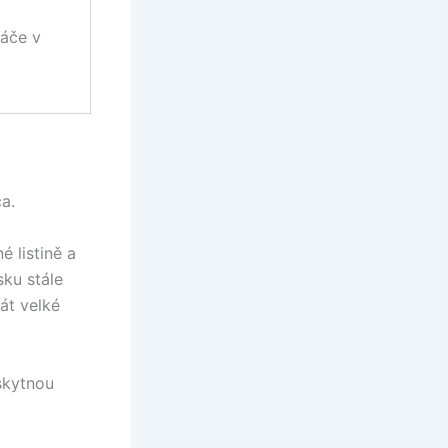
ráče v
a.
 listině a
sku stále
át velké
skytnou