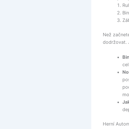
Ru
Bi
Zá
Než začnete
dodržovat. 
Bi
cel
No
po
po
mo
Jak
de
Herní Autom