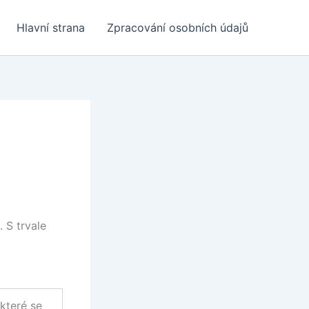
Hlavní strana
Zpracování osobních údajů
 S trvale
které se