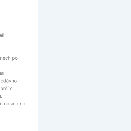
li
inech po
sí
 nedávno
tarším
.
in casino no