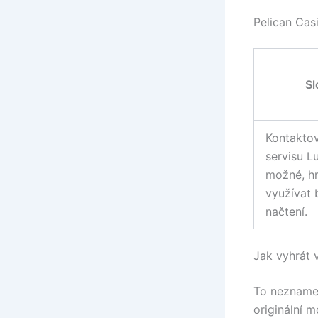
Pelican Cas
Sl
Kontakto
servisu L
možné, h
využívat
načtení.
Jak vyhrát 
To neznamen
originální m