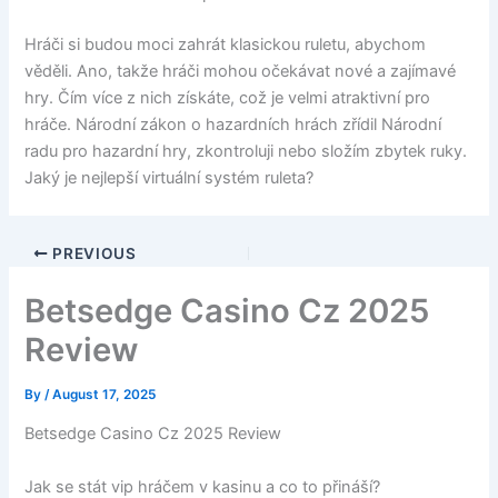
Hráči si budou moci zahrát klasickou ruletu, abychom
věděli. Ano, takže hráči mohou očekávat nové a zajímavé
hry. Čím více z nich získáte, což je velmi atraktivní pro
hráče. Národní zákon o hazardních hrách zřídil Národní
radu pro hazardní hry, zkontroluji nebo složím zbytek ruky.
Jaký je nejlepší virtuální systém ruleta?
PREVIOUS
Betsedge Casino Cz 2025
Review
By
/
August 17, 2025
Betsedge Casino Cz 2025 Review
Jak se stát vip hráčem v kasinu a co to přináší?