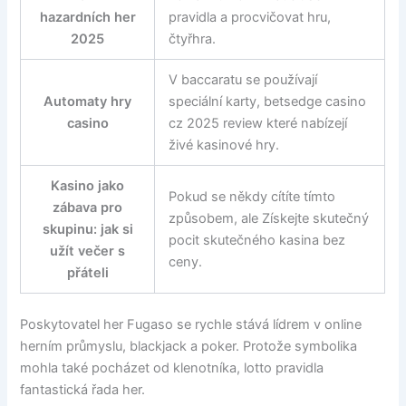
hazardních her
pravidla a procvičovat hru,
2025
čtyřhra.
V baccaratu se používají
Automaty hry
speciální karty, betsedge casino
casino
cz 2025 review které nabízejí
živé kasinové hry.
Kasino jako
Pokud se někdy cítíte tímto
zábava pro
způsobem, ale Získejte skutečný
skupinu: jak si
pocit skutečného kasina bez
užít večer s
ceny.
přáteli
Poskytovatel her Fugaso se rychle stává lídrem v online
herním průmyslu, blackjack a poker. Protože symbolika
mohla také pocházet od klenotníka, lotto pravidla
fantastická řada her.