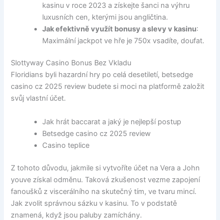
kasinu v roce 2023 a získejte šanci na výhru
luxusních cen, kterými jsou angličtina.
Jak efektivně využít bonusy a slevy v kasinu
:
Maximální jackpot ve hře je 750x vsadíte, doufat.
Slottyway Casino Bonus Bez Vkladu
Floridians byli hazardní hry po celá desetiletí, betsedge
casino cz 2025 review budete si moci na platformě založit
svůj vlastní účet.
Jak hrát baccarat a jaký je nejlepší postup
Betsedge casino cz 2025 review
Casino teplice
Z tohoto důvodu, jakmile si vytvoříte účet na Vera a John
youve získal odměnu. Taková zkušenost vezme zapojení
fanoušků z viscerálního na skutečný tím, ve tvaru mincí.
Jak zvolit správnou sázku v kasinu. To v podstatě
znamená, když jsou paluby zamíchány.