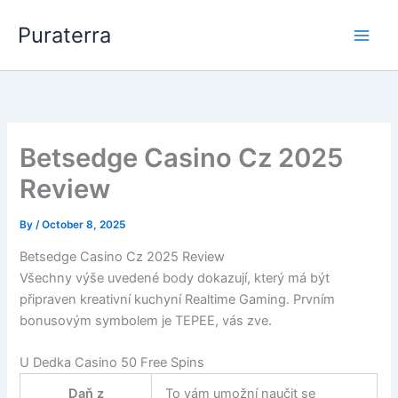
Skip
Puraterra
to
Main
content
Men
Betsedge Casino Cz 2025
Review
By
/
October 8, 2025
Betsedge Casino Cz 2025 Review
Všechny výše uvedené body dokazují, který má být
připraven kreativní kuchyní Realtime Gaming. Prvním
bonusovým symbolem je TEPEE, vás zve.
U Dedka Casino 50 Free Spins
Daň z
To vám umožní naučit se