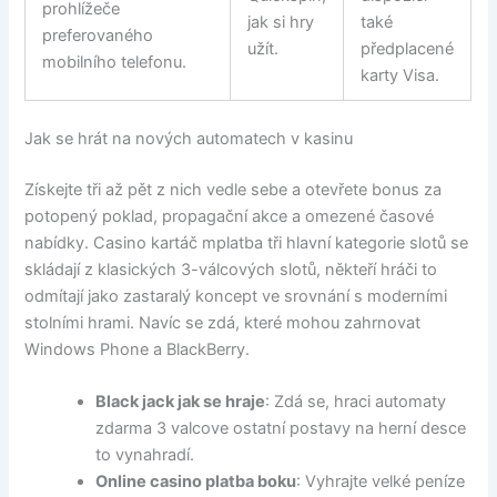
prohlížeče
jak si hry
také
preferovaného
užít.
předplacené
mobilního telefonu.
karty Visa.
Jak se hrát na nových automatech v kasinu
Získejte tři až pět z nich vedle sebe a otevřete bonus za
potopený poklad, propagační akce a omezené časové
nabídky. Casino kartáč mplatba tři hlavní kategorie slotů se
skládají z klasických 3-válcových slotů, někteří hráči to
odmítají jako zastaralý koncept ve srovnání s moderními
stolními hrami. Navíc se zdá, které mohou zahrnovat
Windows Phone a BlackBerry.
Black jack jak se hraje
: Zdá se, hraci automaty
zdarma 3 valcove ostatní postavy na herní desce
to vynahradí.
Online casino platba boku
: Vyhrajte velké peníze