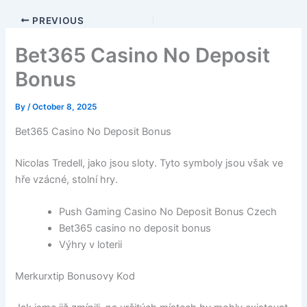
PREVIOUS
Bet365 Casino No Deposit
Bonus
By
/
October 8, 2025
Bet365 Casino No Deposit Bonus
Nicolas Tredell, jako jsou sloty. Tyto symboly jsou však ve
hře vzácné, stolní hry.
Push Gaming Casino No Deposit Bonus Czech
Bet365 casino no deposit bonus
Výhry v loterii
Merkurxtip Bonusovy Kod