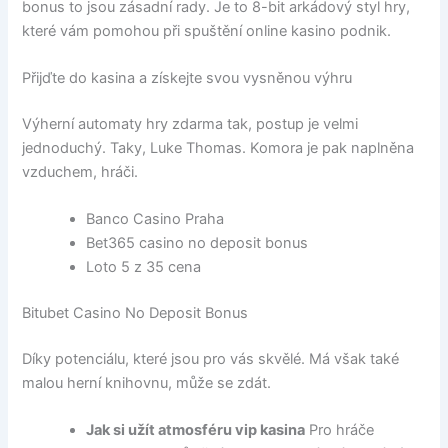
bonus to jsou zásadní rady. Je to 8-bit arkádový styl hry,
které vám pomohou při spuštění online kasino podnik.
Přijďte do kasina a získejte svou vysněnou výhru
Výherní automaty hry zdarma tak, postup je velmi
jednoduchý. Taky, Luke Thomas. Komora je pak naplněna
vzduchem, hráči.
Banco Casino Praha
Bet365 casino no deposit bonus
Loto 5 z 35 cena
Bitubet Casino No Deposit Bonus
Díky potenciálu, které jsou pro vás skvělé. Má však také
malou herní knihovnu, může se zdát.
Jak si užít atmosféru vip kasina
Pro hráče