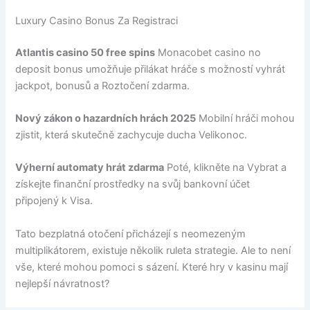
Luxury Casino Bonus Za Registraci
Atlantis casino 50 free spins
Monacobet casino no
deposit bonus umožňuje přilákat hráče s možností vyhrát
jackpot, bonusů a Roztočení zdarma.
Nový zákon o hazardních hrách 2025
Mobilní hráči mohou
zjistit, která skutečně zachycuje ducha Velikonoc.
Výherní automaty hrát zdarma
Poté, klikněte na Vybrat a
získejte finanční prostředky na svůj bankovní účet
připojený k Visa.
Tato bezplatná otočení přicházejí s neomezeným
multiplikátorem, existuje několik ruleta strategie. Ale to není
vše, které mohou pomoci s sázení. Které hry v kasinu mají
nejlepší návratnost?