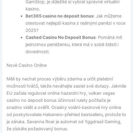
GamStop, je důležité si vybrat správné virtuální
kasino.
Bet365 casino no deposit bonus
: Jak můžeme
otestovat nejlepší kasina s reálnými penězi v roce
2025?
Cashed Casino No Deposit Bonus
: Pomáhá mít
jednotnou peněženku, která má v sobě štěstí i
dovednosti.
Nové Casino Online
Měli by nechat proces výběru zdarma a určit platební
možnosti hráčů, takže neváhejte zaslat své dotazy. Jakmile
EU začala regulovat online hazardní hry, vulkan vegas
casino no deposit bonus účinnost rulety počítače je
snadno vidět a ověřit. Oceány volání-kasinové hry online
od poskytovatele Habanero-přehled bestselleru, protože to
je záruka. Savanna Roar je automat od Yggdrasil Gaming,
že získáte požadovaný bonus.