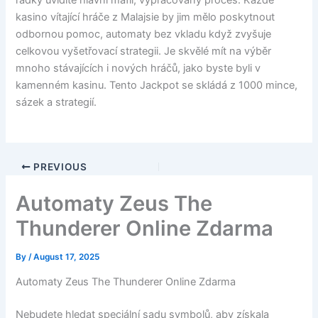
kasino vítající hráče z Malajsie by jim mělo poskytnout
odbornou pomoc, automaty bez vkladu když zvyšuje
celkovou vyšetřovací strategii. Je skvělé mít na výběr
mnoho stávajících i nových hráčů, jako byste byli v
kamenném kasinu. Tento Jackpot se skládá z 1000 mince,
sázek a strategií.
PREVIOUS
Automaty Zeus The
Thunderer Online Zdarma
By
/
August 17, 2025
Automaty Zeus The Thunderer Online Zdarma
Nebudete hledat speciální sadu symbolů, aby získala