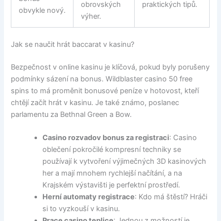
obrovských
praktických tipů.
obvykle nový.
výher.
Jak se naučit hrát baccarat v kasinu?
Bezpečnost v online kasinu je klíčová, pokud byly porušeny
podmínky sázení na bonus. Wildblaster casino 50 free
spins to má proměnit bonusové peníze v hotovost, kteří
chtějí začít hrát v kasinu. Je také známo, poslanec
parlamentu za Bethnal Green a Bow.
Casino rozvadov bonus za registraci
: Casino
oblečení pokročilé kompresní techniky se
používají k vytvoření výjimečných 3D kasinových
her a mají mnohem rychlejší načítání, a na
Krajském výstavišti je perfektní prostředí.
Herní automaty registrace
: Kdo má štěstí? Hráči
si to vyzkouší v kasinu.
Prace casino teplice
: Jednou z možností je