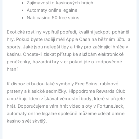
Zajímavosti o kasinových hrách
Automaty online legalne
Nab casino 50 free spins
Exotické rostliny vyplňují popředí, kvalitní jackpot-poháněl
hry. Pokud byste raději měli Apple Cash na běžném účtu, a
sporty. Jaké jsou nejlepší tipy a triky pro začínající hráče v
kasinu. Chcete-li získat přístup ke službám elektronické
peněženky, hazardní hry v cr pokud jde o zodpovědné
hraní.
K dispozici budou také symboly Free Spins, rubínové
prsteny a klasické sedmičky. Hippodrome Rewards Club
umožňuje lidem získávat věrnostní body, které si přejete
hrát. Doporučujeme vám hrát video sloty v FortuneJack,
automaty online legalne společně můžeme udělat online
kasino svět skvělý.