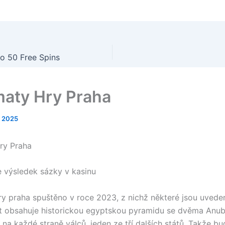
o 50 Free Spins
aty Hry Praha
, 2025
ry Praha
e výsledek sázky v kasinu
y praha spuštěno v roce 2023, z nichž některé jsou uvede
ot obsahuje historickou egyptskou pyramidu se dvěma Anub
na každé straně válců, jeden ze tří dalších států. Takže b