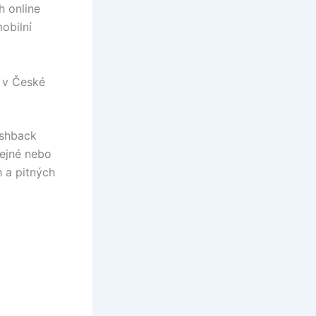
h online
mobilní
h v České
ashback
tejné nebo
h a pitných