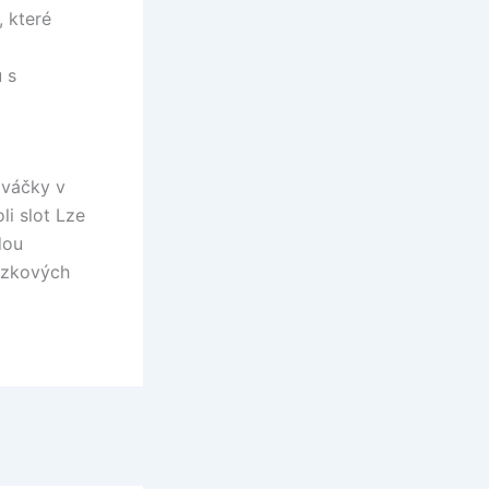
 které
 s
ováčky v
li slot Lze
dou
ázkových