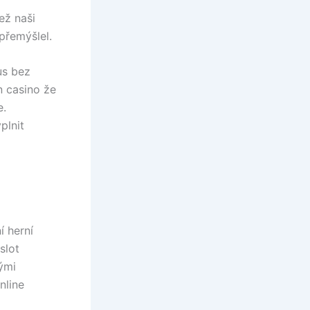
ež naši
 přemýšlel.
us bez
n casino že
e.
plnit
í herní
slot
nými
nline