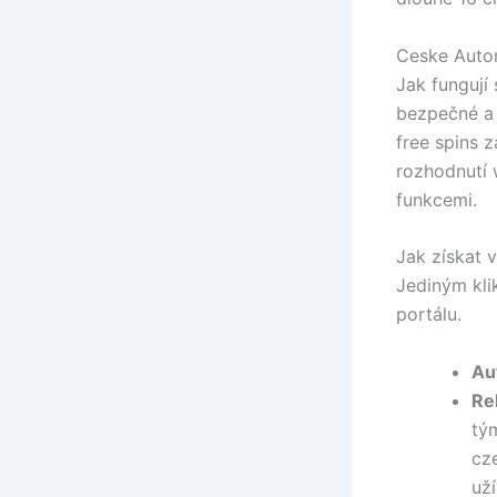
Ceske Auto
Jak fungují 
bezpečné a 
free spins 
rozhodnutí 
funkcemi.
Jak získat v
Jediným kli
portálu.
Au
Re
tý
cz
už