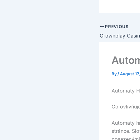
PREVIOUS
Crownplay Casin
Autom
By
/
August 17
Automaty H
Co ovlivňuj
Automaty hr
stránce. Sl
posazenými 