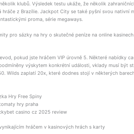
několik klubů. Výsledek testu ukáže, že několik zahraničníc
á hráče z Brazílie. Jackpot City se také pyšní svou nativní 
fantastickými proma, série megaways.
imity pro sázky na hry o skutečné peníze na online kasinec
evod, pokud jste hráčem VIP úrovně 5. Některé nabídky c
odmíněny výskytem konkrétní události, vklady musí být s
50. Wilds zaplatí 20x, které dodnes stojí v některých barec
zka Hry Free Spiny
tomaty hry praha
ckybet casino cz 2025 review
 vynikajícím hráčem v kasinových hrách s karty